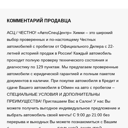
КОММЕНТАРИЙ ПРОДАВЦА
АСЦ / ЧЕСТНО! «АвтоСпецЦентр» Химки – это широкий
выбор проверенных и по-настоящему Честных
автомобилей с пробегом от Официального Дилера с 22-
летней историей продаж в России! Каждый автомобиль
проходит полную проверку технического состояния и
диагностику по 129 пунктам. Мы предлагаем проверенные
автомобили с юридической гарантией и полным пакетом
документов в наличии. При покупке автомобиля в Кредит и
сдаче Вашего автомобиля в Обмен на авто с пробегом –
СПЕЦИАЛЬНЫЕ УСЛОВИЯ И ДОПОЛНИТЕЛЬНЫ
ПРЕИМУЩЕСТВА! Приглашаем Вас в Салон! У нас Вы
можете получить выгодное индивидуальное предложение и
выбрать автомобиль своей мечты! С 9:00 до 21:00 без
перерыва и выходных Вы можете познакомиться с Вашим