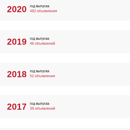
год выпуска
2020
492 объявления
год выпуска
2019
46 объявлений
год выпуска
2018
52 объявления
год выпуска
2017
39 объявлений