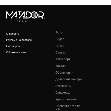
TECH
Фото
О проекте
Видео
Реклама на портале
Новости
Партнерам
Обратная связь
Статьи
Автоспорт
Каталог
Объявления
Дилерские центры
Автошколы
Страховка
Кредит на авто
Проверка авто по
VIN