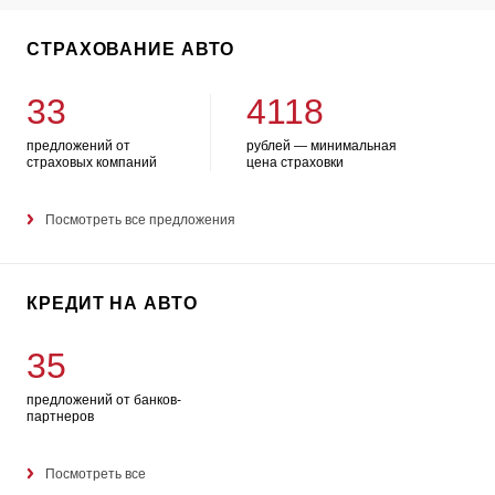
СТРАХОВАНИЕ АВТО
33
4118
предложений от
рублей — минимальная
страховых компаний
цена страховки
Посмотреть все предложения
КРЕДИТ НА АВТО
35
предложений от банков-
партнеров
Посмотреть все