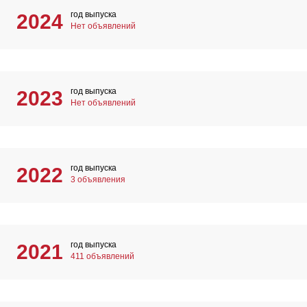
год выпуска
2024
Нет объявлений
год выпуска
2023
Нет объявлений
год выпуска
2022
3 объявления
год выпуска
2021
411 объявлений