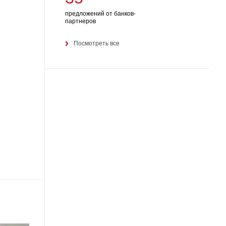
предложений от банков-
партнеров
Посмотреть все