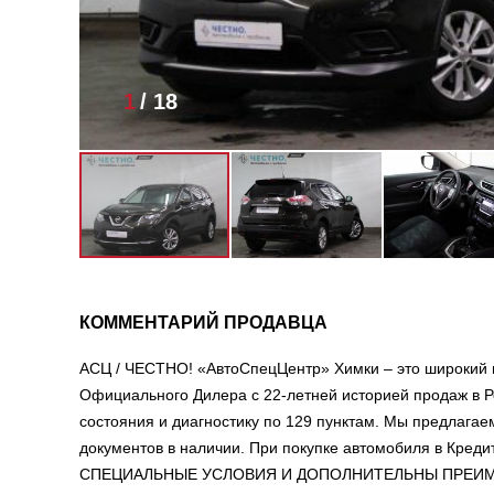
1
/
18
КОММЕНТАРИЙ ПРОДАВЦА
АСЦ / ЧЕСТНО! «АвтоСпецЦентр» Химки – это широкий 
Официального Дилера с 22-летней историей продаж в Р
состояния и диагностику по 129 пунктам. Мы предлага
документов в наличии. При покупке автомобиля в Креди
СПЕЦИАЛЬНЫЕ УСЛОВИЯ И ДОПОЛНИТЕЛЬНЫ ПРЕИМУЩЕСТ