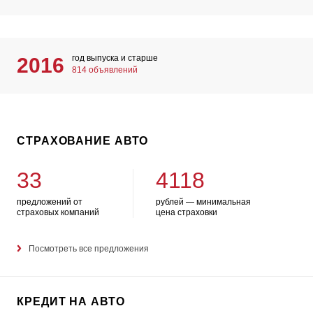
год выпуска и старше
2016
814 объявлений
СТРАХОВАНИЕ АВТО
33
4118
предложений от
рублей — минимальная
страховых компаний
цена страховки
Посмотреть все предложения
КРЕДИТ НА АВТО