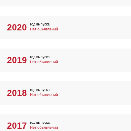
год выпуска
2020
Нет объявлений
год выпуска
2019
Нет объявлений
год выпуска
2018
Нет объявлений
год выпуска
2017
Нет объявлений