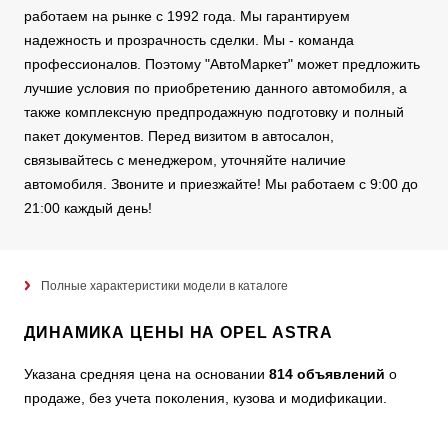
работаем на рынке с 1992 года. Мы гарантируем
надежность и прозрачность сделки. Мы - команда
профессионалов. Поэтому "АвтоМаркет" может предложить
лучшие условия по приобретению данного автомобиля, а
также комплексную предпродажную подготовку и полный
пакет документов. Перед визитом в автосалон,
связывайтесь с менеджером, уточняйте наличие
автомобиля. Звоните и приезжайте! Мы работаем с 9:00 до
21:00 каждый день!
Полные характеристики модели в каталоге
ДИНАМИКА ЦЕНЫ НА OPEL ASTRA
Указана средняя цена на основании
814 объявлений
о
продаже, без учета поколения, кузова и модификации.