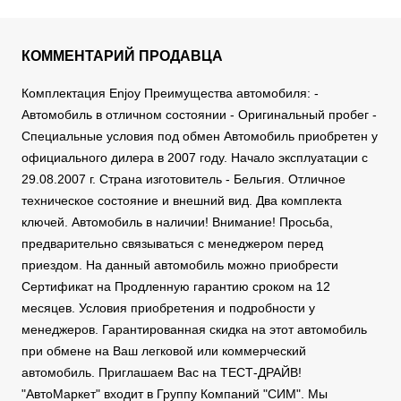
КОММЕНТАРИЙ ПРОДАВЦА
Комплектация Enjoy Преимущества автомобиля: -
Автомобиль в отличном состоянии - Оригинальный пробег -
Специальные условия под обмен Автомобиль приобретен у
официального дилера в 2007 году. Начало эксплуатации с
29.08.2007 г. Страна изготовитель - Бельгия. Отличное
техническое состояние и внешний вид. Два комплекта
ключей. Автомобиль в наличии! Внимание! Просьба,
предварительно связываться с менеджером перед
приездом. На данный автомобиль можно приобрести
Сертификат на Продленную гарантию сроком на 12
месяцев. Условия приобретения и подробности у
менеджеров. Гарантированная скидка на этот автомобиль
при обмене на Ваш легковой или коммерческий
автомобиль. Приглашаем Вас на ТЕСТ-ДРАЙВ!
"АвтоМаркет" входит в Группу Компаний "СИМ". Мы