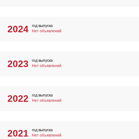
год выпуска
2024
Нет объявлений
год выпуска
2023
Нет объявлений
год выпуска
2022
Нет объявлений
год выпуска
2021
Нет объявлений