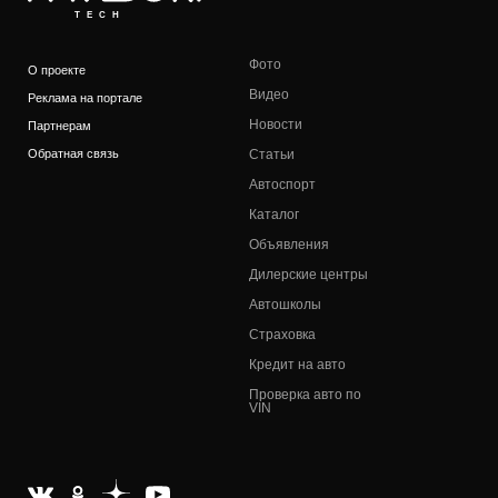
TECH
Фото
О проекте
Видео
Реклама на портале
Новости
Партнерам
Обратная связь
Статьи
Автоспорт
Каталог
Объявления
Дилерские центры
Автошколы
Страховка
Кредит на авто
Проверка авто по
VIN