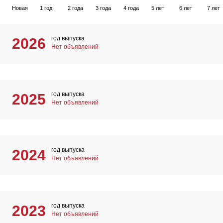
Новая
1 год
2 года
3 года
4 года
5 лет
6 лет
7 лет
год выпуска
2026
Нет объявлений
год выпуска
2025
Нет объявлений
год выпуска
2024
Нет объявлений
год выпуска
2023
Нет объявлений