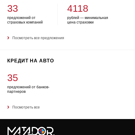
33
4118
предложений от
рублей — минимальная
страховых компаний
цена страховки
Посмотреть все предложения
КРЕДИТ НА АВТО
35
предложений от банков-
партнеров
Посмотреть все