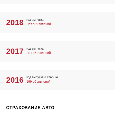
год выпуска
2018
Нет объявлений
год выпуска
2017
Нет объявлений
год выпуска и старше
2016
199 объявлений
СТРАХОВАНИЕ АВТО