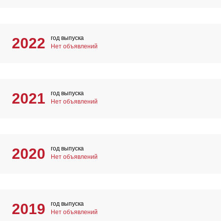
год выпуска
2022
Нет объявлений
год выпуска
2021
Нет объявлений
год выпуска
2020
Нет объявлений
год выпуска
2019
Нет объявлений