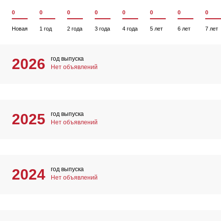
0
0
0
0
0
0
0
0
Новая
1 год
2 года
3 года
4 года
5 лет
6 лет
7 лет
год выпуска
2026
Нет объявлений
год выпуска
2025
Нет объявлений
год выпуска
2024
Нет объявлений