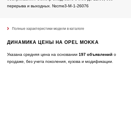
перерыва и выходных. №cme3-M-1-26076
Полные характеристики модели в каталоге
ДИНАМИКА ЦЕНЫ НА OPEL MOKKA
Указана средняя цена на основании
197 объявлений
о
продаже, без учета поколения, кузова и модификации.