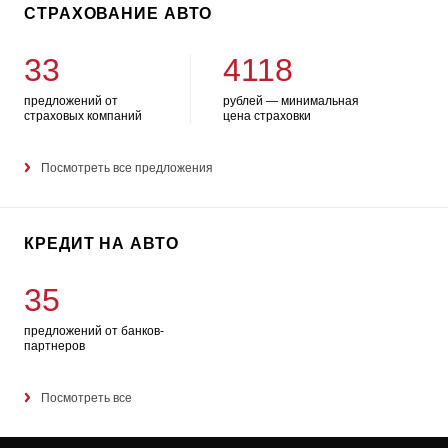
СТРАХОВАНИЕ АВТО
33
4118
предложений от
рублей — минимальная
страховых компаний
цена страховки
Посмотреть все предложения
КРЕДИТ НА АВТО
35
предложений от банков-
партнеров
Посмотреть все