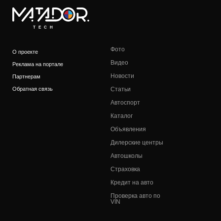
TECH
Фото
О проекте
Видео
Реклама на портале
Новости
Партнерам
Обратная связь
Статьи
Автоспорт
Каталог
Объявления
Дилерские центры
Автошколы
Страховка
Кредит на авто
Проверка авто по
VIN