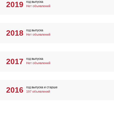
год выпуска
2019
Нет объявлений
год выпуска
2018
Нет объявлений
год выпуска
2017
Нет объявлений
год выпуска и старше
2016
197 объявлений