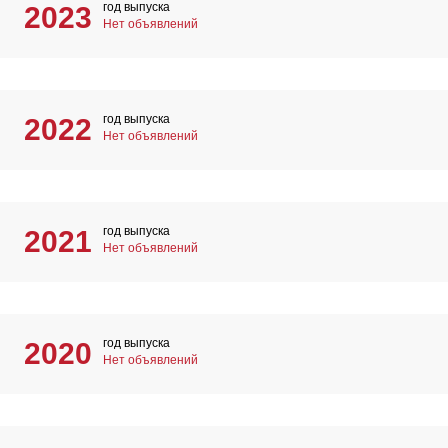
год выпуска
2023
Нет объявлений
год выпуска
2022
Нет объявлений
год выпуска
2021
Нет объявлений
год выпуска
2020
Нет объявлений