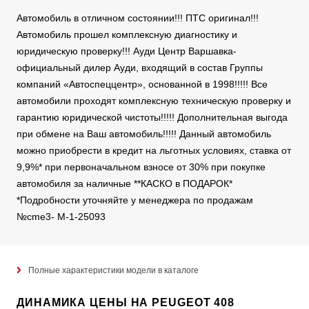
Автомобиль в отличном состоянии!!! ПТС оригинал!!!
Автомобиль прошел комплексную диагностику и
юридическую проверку!!! Ауди Центр Варшавка-
официальный дилер Ауди, входящий в состав Группы
компаний «Автоспеццентр», основанной в 1998!!!!! Все
автомобили проходят комплексную техническую проверку и
гарантию юридической чистоты!!!!! Дополнительная выгода
при обмене на Ваш автомобиль!!!!! Данный автомобиль
можно приобрести в кредит на льготных условиях, ставка от
9,9%* при первоначальном взносе от 30% при покупке
автомобиля за наличные **КАСКО в ПОДАРОК*
*Подробности уточняйте у менеджера по продажам
№cme3- M-1-25093
Полные характеристики модели в каталоге
ДИНАМИКА ЦЕНЫ НА PEUGEOT 408