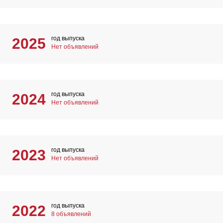
год выпуска
2025
Нет объявлений
год выпуска
2024
Нет объявлений
год выпуска
2023
Нет объявлений
год выпуска
2022
8 объявлений