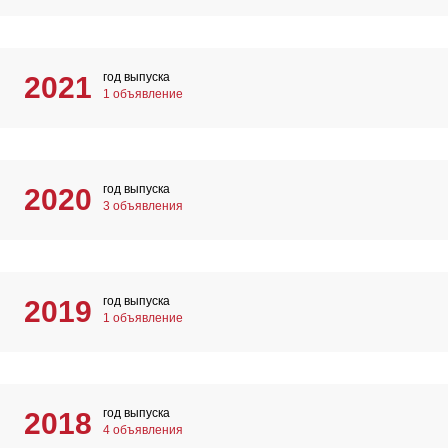
год выпуска
2021
1 объявление
год выпуска
2020
3 объявления
год выпуска
2019
1 объявление
год выпуска
2018
4 объявления