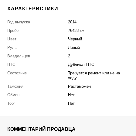
ХАРАКТЕРИСТИКИ
Год выпуска
2014
Пробег
76438 км
Цвет
Черный
Руль
Левый
Владельцев
2
ПТС
Дубликат ПТС
Состояние
Требуется ремонт или не на
ходу
Таможня
Растаможен
Обмен
Нет
Торг
Нет
КОММЕНТАРИЙ ПРОДАВЦА