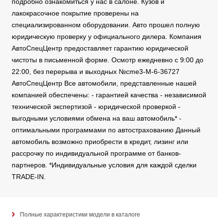
подробно ознакомиться у нас в салоне. Кузов и
лакокрасочное покрытие проверены на
специализированном оборудовании. Авто прошел полную
юридическую проверку у официального дилера. Компания
АвтоСпецЦентр предоставляет гарантию юридической
чистоты в письменной форме. Осмотр ежедневно с 9:00 до
22:00, без перерыва и выходных №cme3-M-6-36727
АвтоСпецЦентр Все автомобили, представленные нашей
компанией обеспечены: - гарантией качества - независимой
технической экспертизой - юридической проверкой -
выгодными условиями обмена на ваш автомобиль* -
оптимальными программами по автострахованию Данный
автомобиль возможно приобрести в кредит, лизинг или
рассрочку по индивидуальной программе от банков-
партнеров. *Индивидуальные условия для каждой сделки
TRADE-IN.
Полные характеристики модели в каталоге