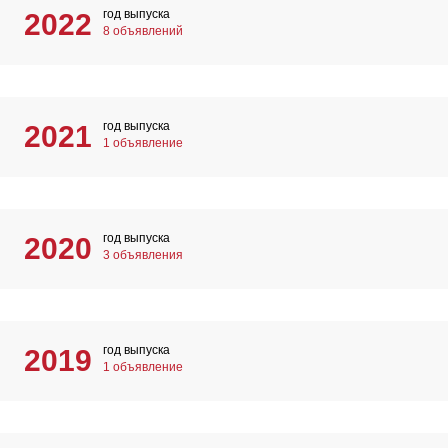
год выпуска
2022
8 объявлений
год выпуска
2021
1 объявление
год выпуска
2020
3 объявления
год выпуска
2019
1 объявление