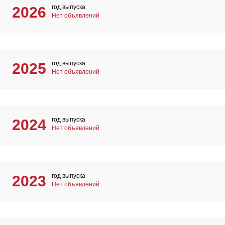
год выпуска
2026
Нет объявлений
год выпуска
2025
Нет объявлений
год выпуска
2024
Нет объявлений
год выпуска
2023
Нет объявлений