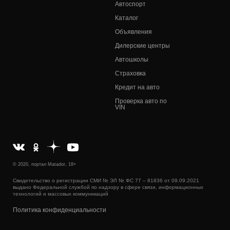
Автоспорт
Каталог
Объявления
Дилерские центры
Автошколы
Страховка
Кредит на авто
Проверка авто по
VIN
© 2020, портал Matador, 18+
Свидетельство о регистрации СМИ № ЭЛ № ФС 77 – 81836 от 09.09.2021
выдано Федеральной службой по надзору в сфере связи, информационных
технологий и массовых коммуникаций
Политика конфиденциальности