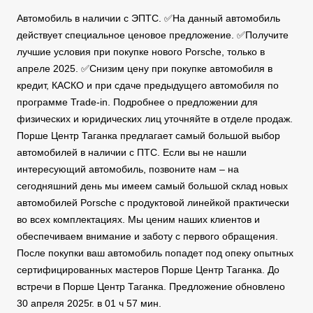
Автомобиль в наличии с ЭПТС. ✅На данный автомобиль
действует специальное ценовое предложение. ✅Получите
лучшие условия при покупке нового Porsche, только в
апреле 2025. ✅Снизим цену при покупке автомобиля в
кредит, КАСКО и при сдаче предыдущего автомобиля по
программе Trade-in. Подробнее о предложении для
физических и юридических лиц уточняйте в отделе продаж.
Порше Центр Таганка предлагает самый большой выбор
автомобилей в наличии с ПТС. Если вы не нашли
интересующий автомобиль, позвоните нам – на
сегодняшний день мы имеем самый большой склад новых
автомобилей Porsche с продуктовой линейкой практически
во всех комплектациях. Мы ценим наших клиентов и
обеспечиваем внимание и заботу с первого обращения.
После покупки ваш автомобиль попадет под опеку опытных
сертифицированных мастеров Порше Центр Таганка. До
встречи в Порше Центр Таганка. Предложение обновлено
30 апреля 2025г. в 01 ч 57 мин.