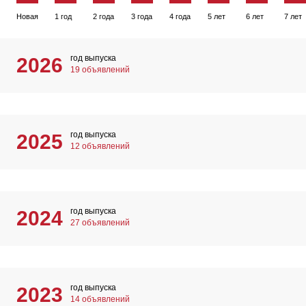
Новая
1 год
2 года
3 года
4 года
5 лет
6 лет
7 лет
год выпуска
2026
19 объявлений
год выпуска
2025
12 объявлений
год выпуска
2024
27 объявлений
год выпуска
2023
14 объявлений