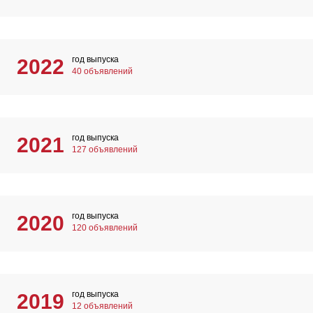
год выпуска
2022
40 объявлений
год выпуска
2021
127 объявлений
год выпуска
2020
120 объявлений
год выпуска
2019
12 объявлений