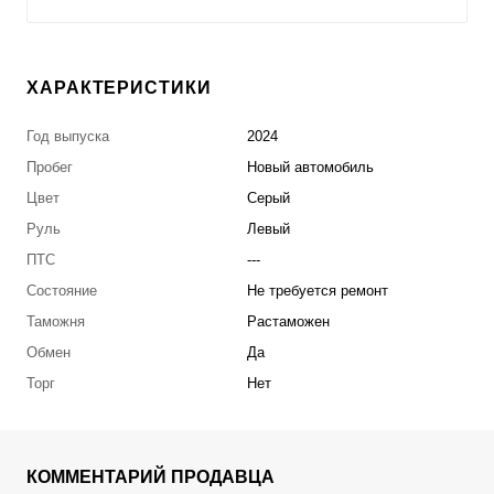
ХАРАКТЕРИСТИКИ
Год выпуска
2024
Пробег
Новый автомобиль
Цвет
Серый
Руль
Левый
ПТС
---
Состояние
Не требуется ремонт
Таможня
Растаможен
Обмен
Да
Торг
Нет
КОММЕНТАРИЙ ПРОДАВЦА