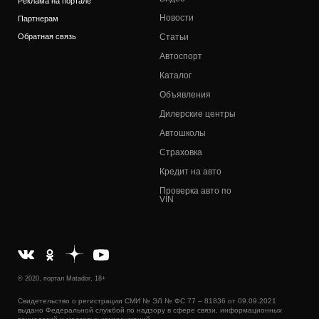
Реклама на портале
Новости
Партнерам
Обратная связь
Статьи
Автоспорт
Каталог
Объявления
Дилерские центры
Автошколы
Страховка
Кредит на авто
Проверка авто по
VIN
© 2020, портал Matador, 18+
Свидетельство о регистрации СМИ № ЭЛ № ФС 77 – 81836 от 09.09.2021
выдано Федеральной службой по надзору в сфере связи, информационных