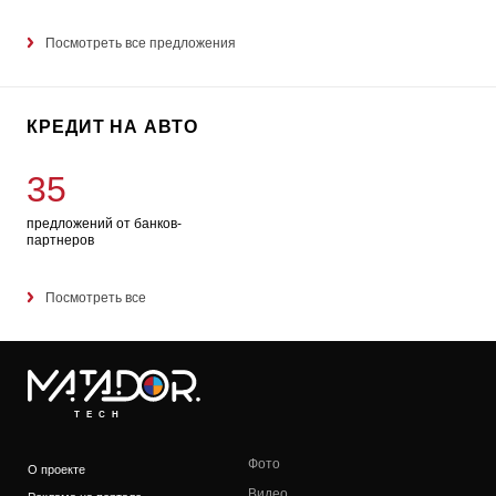
Посмотреть все предложения
КРЕДИТ НА АВТО
35
предложений от банков-
партнеров
Посмотреть все
TECH
Фото
О проекте
Видео