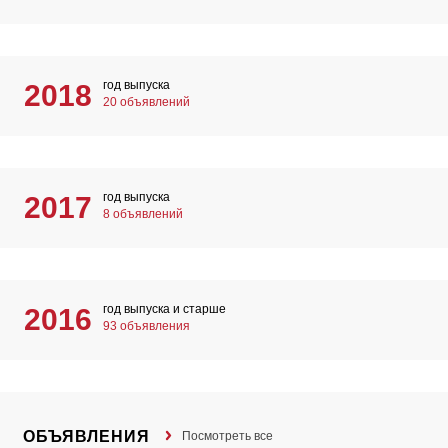
год выпуска
2018
20 объявлений
год выпуска
2017
8 объявлений
год выпуска и старше
2016
93 объявления
ОБЪЯВЛЕНИЯ
Посмотреть все