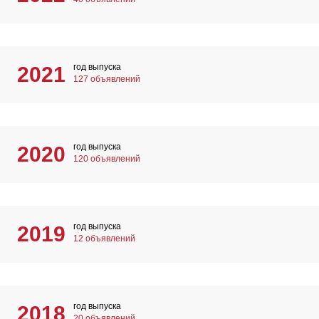
год выпуска
2021
127 объявлений
год выпуска
2020
120 объявлений
год выпуска
2019
12 объявлений
год выпуска
2018
20 объявлений