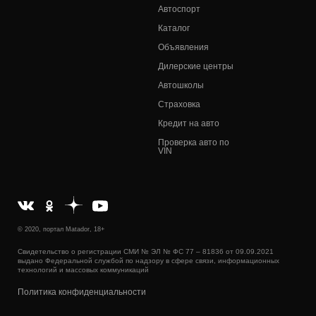
Автоспорт
Каталог
Объявления
Дилерские центры
Автошколы
Страховка
Кредит на авто
Проверка авто по
VIN
© 2020, портал Matador, 18+
Свидетельство о регистрации СМИ № ЭЛ № ФС 77 – 81836 от 09.09.2021
выдано Федеральной службой по надзору в сфере связи, информационных
технологий и массовых коммуникаций
Политика конфиденциальности