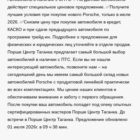
действует специальное ценовое предложение. ✅Получите
лучшие условия при покупке нового Porsche, только в июле
2026. ✅Снизим цену при покупке автомобиля в кредит,
КАСКО и при сдаче предыдущего автомобиля по
программе трейд-ин. Подробнее о предложении для
физических и юридических лиц уточняйте в отделе продаж.
Порше Центр Таганка предлагает самый большой выбор
автомобилей в наличии с ПТС. Если вы не нашли
интересующий автомобиль, позвоните нам – на
сегодняшний день мы имеем самый большой склад новых
автомобилей Porsche с продуктовой линейкой практически
во всех комплектациях. Мы ценим наших клиентов и
обеспечиваем внимание и заботу с первого обращения.
После покупки ваш автомобиль попадет под опеку опытных
сертифицированных мастеров Порше Центр Таганка. До
встречи в Порше Центр Таганка. Предложение обновлено
01 июля 2026г. в 09 ч 38 мин.