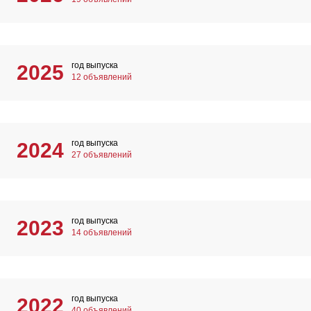
год выпуска
2025
12 объявлений
год выпуска
2024
27 объявлений
год выпуска
2023
14 объявлений
год выпуска
2022
40 объявлений