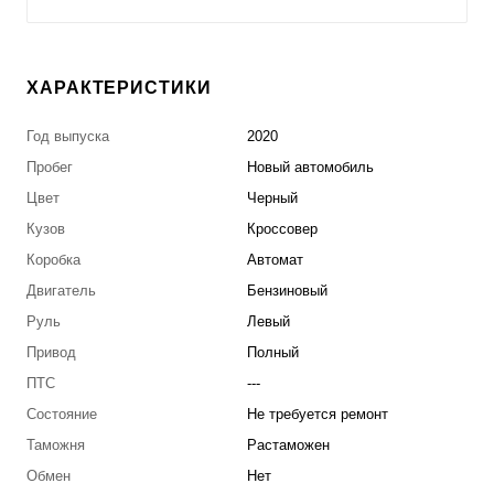
ХАРАКТЕРИСТИКИ
Год выпуска
2020
Пробег
Новый автомобиль
Цвет
Черный
Кузов
Кроссовер
Коробка
Автомат
Двигатель
Бензиновый
Руль
Левый
Привод
Полный
ПТС
---
Состояние
Не требуется ремонт
Таможня
Растаможен
Обмен
Нет