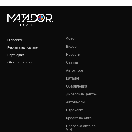
TECH
Фото
О проекте
Видео
Реклама на портале
Новости
Партнерам
Обратная связь
Статьи
Автоспорт
Каталог
Объявления
Дилерские центры
Автошколы
Страховка
Кредит на авто
Проверка авто по
VIN