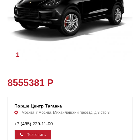
1
/
1
8555381 Р
Порше Центр Таганка
Москва, г Москва, Михайловский проезд, д 3 стр 3
+7 (495) 229-11-00
Позвонить