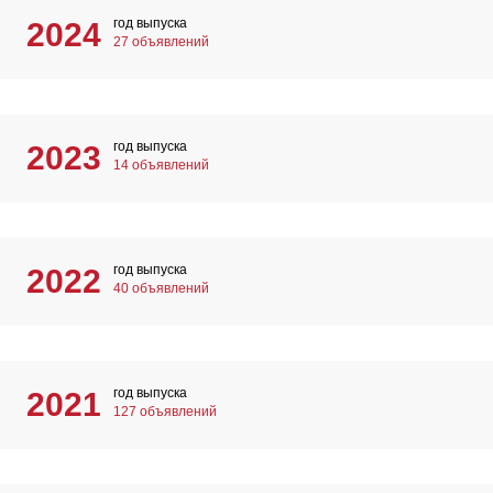
год выпуска
2024
27 объявлений
год выпуска
2023
14 объявлений
год выпуска
2022
40 объявлений
год выпуска
2021
127 объявлений