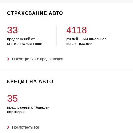
СТРАХОВАНИЕ АВТО
33
4118
предложений от
рублей — минимальная
страховых компаний
цена страховки
Посмотреть все предложения
КРЕДИТ НА АВТО
35
предложений от банков-
партнеров
Посмотреть все