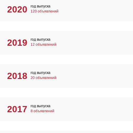
год выпуска
2020
120 объявлений
год выпуска
2019
12 объявлений
год выпуска
2018
20 объявлений
год выпуска
2017
8 объявлений