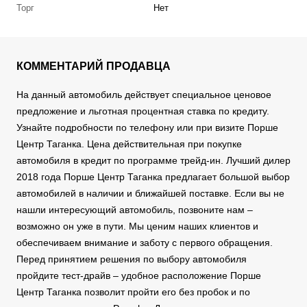
Торг
Нет
КОММЕНТАРИЙ ПРОДАВЦА
На данный автомобиль действует специальное ценовое
предложение и льготная процентная ставка по кредиту.
Узнайте подробности по телефону или при визите Порше
Центр Таганка. Цена действительная при покупке
автомобиля в кредит по программе трейд-ин. Лучший дилер
2018 года Порше Центр Таганка предлагает большой выбор
автомобилей в наличии и ближайшей поставке. Если вы не
нашли интересующий автомобиль, позвоните нам –
возможно он уже в пути. Мы ценим наших клиентов и
обеспечиваем внимание и заботу с первого обращения.
Перед принятием решения по выбору автомобиля
пройдите тест-драйв – удобное расположение Порше
Центр Таганка позволит пройти его без пробок и по