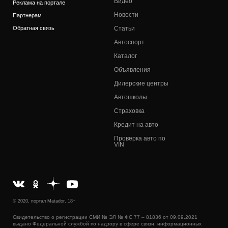
Видео
Реклама на портале
Новости
Партнерам
Обратная связь
Статьи
Автоспорт
Каталог
Объявления
Дилерские центры
Автошколы
Страховка
Кредит на авто
Проверка авто по
VIN
© 2020, портал Matador, 18+
Свидетельство о регистрации СМИ № ЭЛ № ФС 77 – 81836 от 09.09.2021
выдано Федеральной службой по надзору в сфере связи, информационных