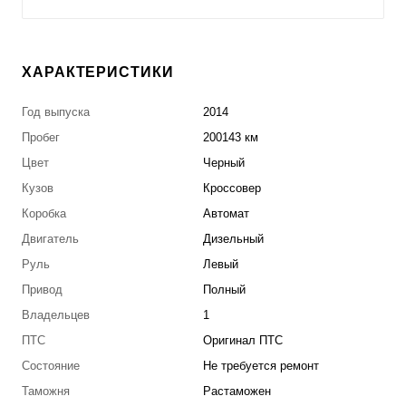
ХАРАКТЕРИСТИКИ
Год выпуска
2014
Пробег
200143 км
Цвет
Черный
Кузов
Кроссовер
Коробка
Автомат
Двигатель
Дизельный
Руль
Левый
Привод
Полный
Владельцев
1
ПТС
Оригинал ПТС
Состояние
Не требуется ремонт
Таможня
Растаможен