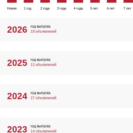
Новая
1 год
2 года
3 года
4 года
5 лет
6 лет
7 лет
год выпуска
2026
19 объявлений
год выпуска
2025
12 объявлений
год выпуска
2024
27 объявлений
год выпуска
2023
14 объявлений