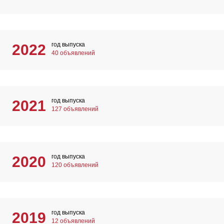
год выпуска
2022
40 объявлений
год выпуска
2021
127 объявлений
год выпуска
2020
120 объявлений
год выпуска
2019
12 объявлений