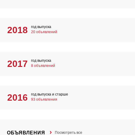
год выпуска
2018
20 объявлений
год выпуска
2017
8 объявлений
год выпуска и старше
2016
93 объявления
ОБЪЯВЛЕНИЯ
Посмотреть все