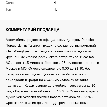
Обмен
Нет
Торг
Нет
КОММЕНТАРИЙ ПРОДАВЦА
Автомобиль продается официальным дилером Porsche.
Порше Центр Таганка - входит в состав группы компаний
«АвтоСпецЦентр» – холдинга, являющегося одним из
крупнейших игроков российского авторитейла. В состав
АСЦ входят 15 мировых брендов и 27 дилерских центров в
Москве и МО. Осмотр ежедневно с 9:00 до 21:30, без
перерыва и выходных. Данный автомобиль можно
приобрести в кредит на ОСОБЫХ условиях от банка-
партнера. - Кредитование автомобилей возрастом до 10
лет; - Первоначальный взнос от 10 % ; - Ставка по кредиту
лучше чем условия покупки нового автомобиля - 8,9% -
Срок кредитования до 7 лет. - Досрочное погашение