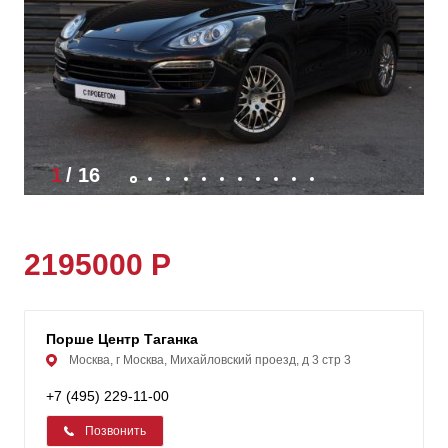
1
/
16
2195000 Р
Порше Центр Таганка
Москва, г Москва, Михайловский проезд, д 3 стр 3
+7 (495) 229-11-00
Позвонить