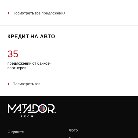
Посмотреть все предложения
КРЕДИТ НА АВТО
35
предложений от банков-
партнеров
Посмотреть все
TECH
Фото
О проекте