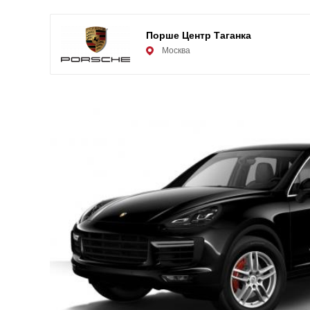
Порше Центр Таганка
Москва