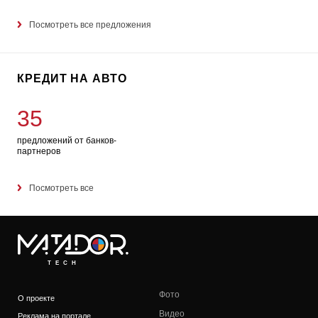
Посмотреть все предложения
КРЕДИТ НА АВТО
35
предложений от банков-
партнеров
Посмотреть все
TECH
Фото
О проекте
Видео
Реклама на портале