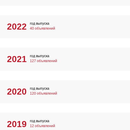
год выпуска
2022
40 объявлений
год выпуска
2021
127 объявлений
год выпуска
2020
120 объявлений
год выпуска
2019
12 объявлений