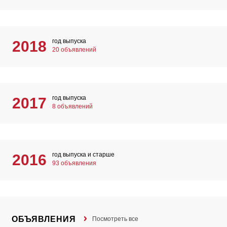
год выпуска
2018
20 объявлений
год выпуска
2017
8 объявлений
год выпуска и старше
2016
93 объявления
ОБЪЯВЛЕНИЯ
Посмотреть все