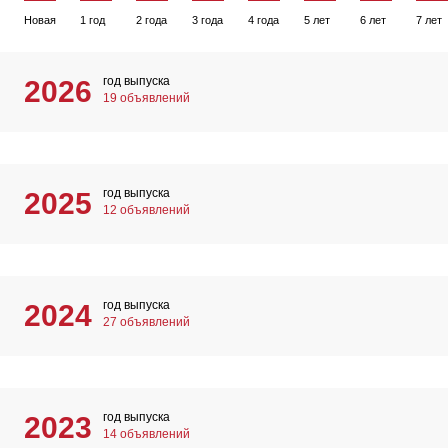
Новая
1 год
2 года
3 года
4 года
5 лет
6 лет
7 лет
год выпуска
2026
19 объявлений
год выпуска
2025
12 объявлений
год выпуска
2024
27 объявлений
год выпуска
2023
14 объявлений