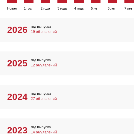
Новая
1 год
2 года
3 года
4 года
5 лет
6 лет
7 лет
год выпуска
2026
19 объявлений
год выпуска
2025
12 объявлений
год выпуска
2024
27 объявлений
год выпуска
2023
14 объявлений