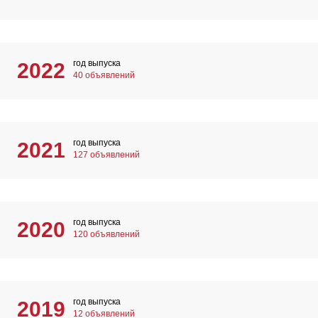
год выпуска
2022
40 объявлений
год выпуска
2021
127 объявлений
год выпуска
2020
120 объявлений
год выпуска
2019
12 объявлений