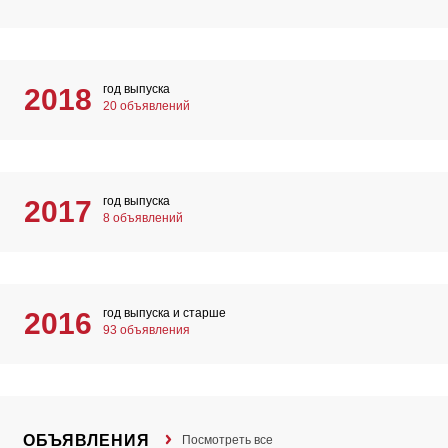
год выпуска
2018
20 объявлений
год выпуска
2017
8 объявлений
год выпуска и старше
2016
93 объявления
ОБЪЯВЛЕНИЯ
Посмотреть все