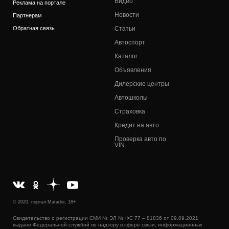
Видео
Реклама на портале
Новости
Партнерам
Обратная связь
Статьи
Автоспорт
Каталог
Объявления
Дилерские центры
Автошколы
Страховка
Кредит на авто
Проверка авто по
VIN
© 2020, портал Matador, 18+
Свидетельство о регистрации СМИ № ЭЛ № ФС 77 – 81836 от 09.09.2021
выдано Федеральной службой по надзору в сфере связи, информационных