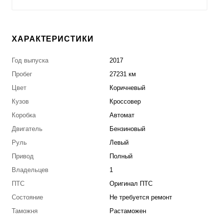
ХАРАКТЕРИСТИКИ
Год выпуска
2017
Пробег
27231 км
Цвет
Коричневый
Кузов
Кроссовер
Коробка
Автомат
Двигатель
Бензиновый
Руль
Левый
Привод
Полный
Владельцев
1
ПТС
Оригинал ПТС
Состояние
Не требуется ремонт
Таможня
Растаможен