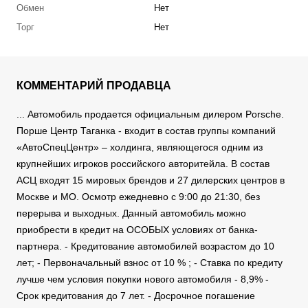
Обмен
Нет
Торг
Нет
КОММЕНТАРИЙ ПРОДАВЦА
... Автомобиль продается официальным дилером Porsche.
Порше Центр Таганка - входит в состав группы компаний
«АвтоСпецЦентр» – холдинга, являющегося одним из
крупнейших игроков российского авторитейла. В состав
АСЦ входят 15 мировых брендов и 27 дилерских центров в
Москве и МО. Осмотр ежедневно с 9:00 до 21:30, без
перерыва и выходных. Данный автомобиль можно
приобрести в кредит на ОСОБЫХ условиях от банка-
партнера. - Кредитование автомобилей возрастом до 10
лет; - Первоначальный взнос от 10 % ; - Ставка по кредиту
лучше чем условия покупки нового автомобиля - 8,9% -
Срок кредитования до 7 лет. - Досрочное погашение