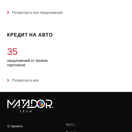
Посмотреть все предложения
КРЕДИТ НА АВТО
35
предложений от банков-
партнеров
Посмотреть все
TECH
Фото
О проекте