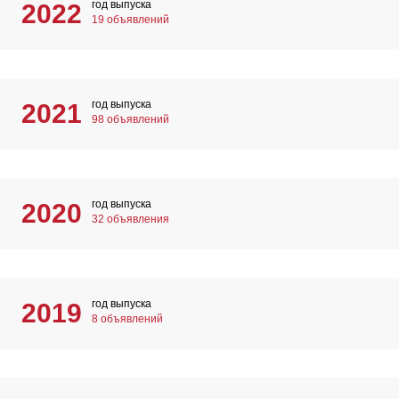
год выпуска
2022
19 объявлений
год выпуска
2021
98 объявлений
год выпуска
2020
32 объявления
год выпуска
2019
8 объявлений