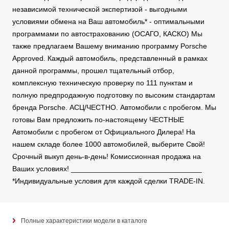
независимой технической экспертизой - выгодными
условиями обмена на Ваш автомобиль* - оптимальными
программами по автострахованию (ОСАГО, КАСКО) Мы
также предлагаем Вашему вниманию программу Porsche
Approved. Каждый автомобиль, представленный в рамках
данной программы, прошел тщательный отбор,
комплексную техническую проверку по 111 пунктам и
полную предпродажную подготовку по высоким стандартам
бренда Porsche. АСЦ/ЧЕСТНО. Автомобили с пробегом. Мы
готовы Вам предложить по-настоящему ЧЕСТНЫЕ
Автомобили с пробегом от Официального Дилера! На
нашем складе более 1000 автомобилей, выберите Свой!
Срочный выкуп день-в-день! Комиссионная продажа на
Ваших условиях! ________________________________
*Индивидуальные условия для каждой сделки TRADE-IN.
Полные характеристики модели в каталоге