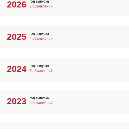
год выпуска
2026
7 объявлений
год выпуска
2025
4 объявления
год выпуска
2024
6 объявлений
год выпуска
2023
9 объявлений