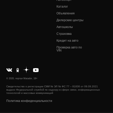
Каталог
Объявления
Дилерские центры
Автошколы
Страховка
Кредит на авто
Проверка авто по
VIN
© 2020, портал Matador, 18+
Свидетельство о регистрации СМИ № ЭЛ № ФС 77 – 81836 от 09.09.2021
выдано Федеральной службой по надзору в сфере связи, информационных
технологий и массовых коммуникаций
Политика конфиденциальности