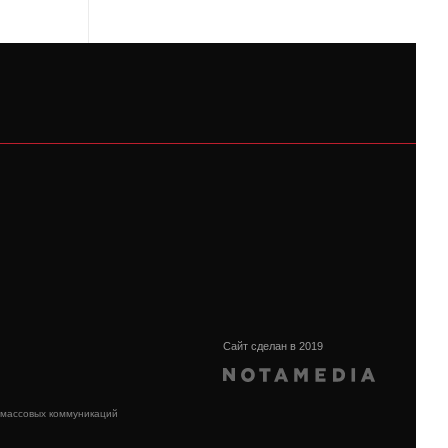
Сайт сделан в 2019
 массовых коммуникаций