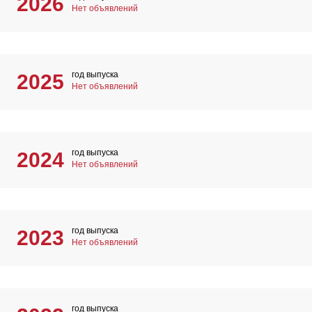
2026
Нет объявлений
год выпуска
2025
Нет объявлений
год выпуска
2024
Нет объявлений
год выпуска
2023
Нет объявлений
год выпуска