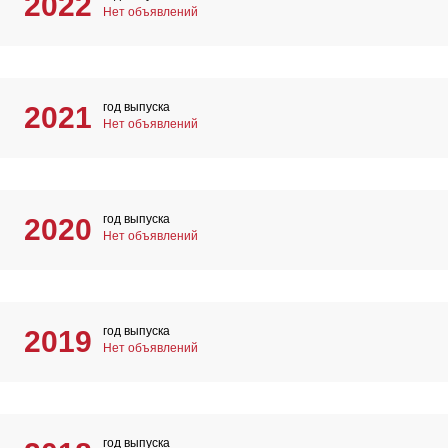
2022
Нет объявлений
год выпуска
2021
Нет объявлений
год выпуска
2020
Нет объявлений
год выпуска
2019
Нет объявлений
год выпуска