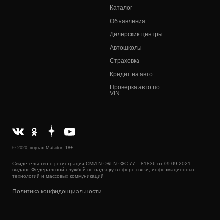
Каталог
Объявления
Дилерские центры
Автошколы
Страховка
Кредит на авто
Проверка авто по
VIN
© 2020, портал Matador, 18+
Свидетельство о регистрации СМИ № ЭЛ № ФС 77 – 81836 от 09.09.2021
выдано Федеральной службой по надзору в сфере связи, информационных
технологий и массовых коммуникаций
Политика конфиденциальности