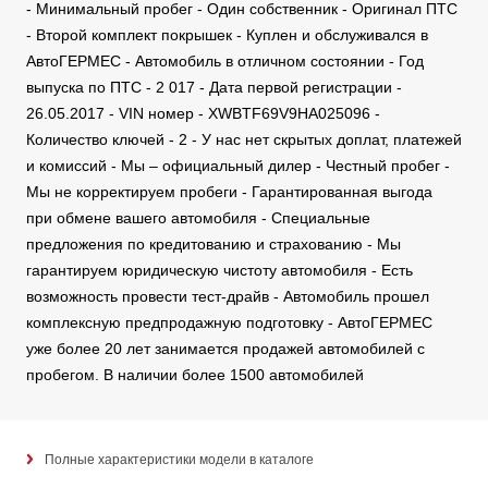
- Минимальный пробег - Один собственник - Оригинал ПТС
- Второй комплект покрышек - Куплен и обслуживался в
АвтоГЕРМЕС - Автомобиль в отличном состоянии - Год
выпуска по ПТС - 2 017 - Дата первой регистрации -
26.05.2017 - VIN номер - XWBTF69V9HA025096 -
Количество ключей - 2 - У нас нет скрытых доплат, платежей
и комиссий - Мы – официальный дилер - Честный пробег -
Мы не корректируем пробеги - Гарантированная выгода
при обмене вашего автомобиля - Специальные
предложения по кредитованию и страхованию - Мы
гарантируем юридическую чистоту автомобиля - Есть
возможность провести тест-драйв - Автомобиль прошел
комплексную предпродажную подготовку - АвтоГЕРМЕС
уже более 20 лет занимается продажей автомобилей с
пробегом. В наличии более 1500 автомобилей
Полные характеристики модели в каталоге