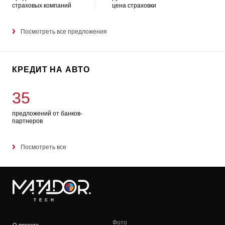
страховых компаний
цена страховки
Посмотреть все предложения
КРЕДИТ НА АВТО
35
предложений от банков-
партнеров
Посмотреть все
TECH
Фото