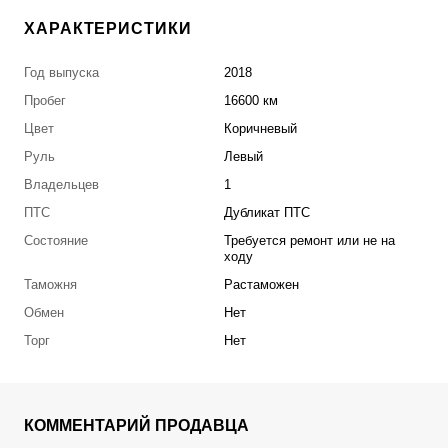
ХАРАКТЕРИСТИКИ
Год выпуска
2018
Пробег
16600 км
Цвет
Коричневый
Руль
Левый
Владельцев
1
ПТС
Дубликат ПТС
Состояние
Требуется ремонт или не на
ходу
Таможня
Растаможен
Обмен
Нет
Торг
Нет
КОММЕНТАРИЙ ПРОДАВЦА