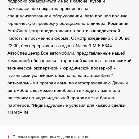
подробно ознакомиться у нас в салоне. Кузов и
лакокрасочное покрытие проверены на
специализированном оборудовании. Авто прошел полную
юридическую проверку у официального дилера. Компания
АвтоСпецЦентр предоставляет гарантию юридической
чистоты в письменной форме. Осмотр ежедневно с 9:00 до
22:00, без перерыва и выходных №cme3-M-5-5344
АвтоСпецЦентр Все автомобили, представленные нашей
компанией обеспечены: - гарантией качества - независимой
технической экспертизой - юридической проверкой -
выгодными условиями обмена на ваш автомобиль* -
оптимальными программами по автострахованию Данный
автомобиль возможно приобрести в кредит, лизинг или
рассрочку по индивидуальной программе от банков-
партнеров. *Индивидуальные условия для каждой сделки
TRADE-IN.
Полные характеристики модели в каталоге