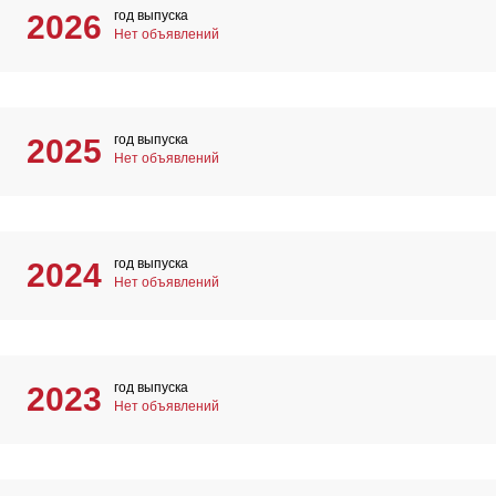
год выпуска
2026
Нет объявлений
год выпуска
2025
Нет объявлений
год выпуска
2024
Нет объявлений
год выпуска
2023
Нет объявлений