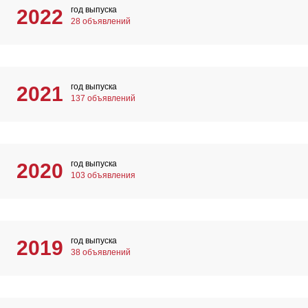
год выпуска
2022
28 объявлений
год выпуска
2021
137 объявлений
год выпуска
2020
103 объявления
год выпуска
2019
38 объявлений