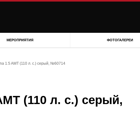
МЕРОПРИЯТИЯ
ФОТОГАЛЕРЕИ
na 1.5 AMT (110 л. с.) серый, №60714
MT (110 л. с.) серый,