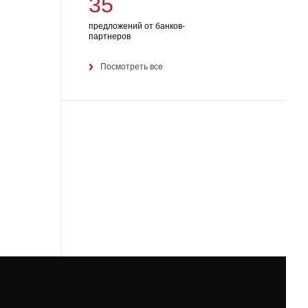
35
предложений от банков-
партнеров
Посмотреть все