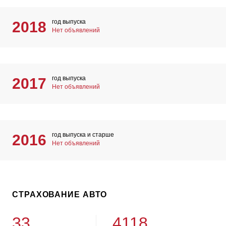
год выпуска
2018
Нет объявлений
год выпуска
2017
Нет объявлений
год выпуска и старше
2016
Нет объявлений
СТРАХОВАНИЕ АВТО
33
4118