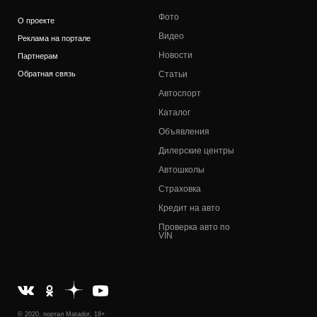
Фото
О проекте
Видео
Реклама на портале
Новости
Партнерам
Обратная связь
Статьи
Автоспорт
Каталог
Объявления
Дилерские центры
Автошколы
Страховка
Кредит на авто
Проверка авто по
VIN
© 2020, портал Matador, 18+