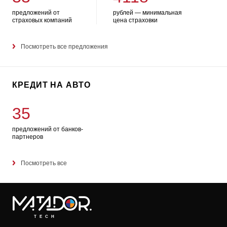
предложений от
рублей — минимальная
страховых компаний
цена страховки
Посмотреть все предложения
КРЕДИТ НА АВТО
35
предложений от банков-
партнеров
Посмотреть все
TECH