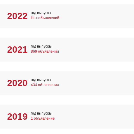
год выпуска
2022
Нет объявлений
год выпуска
2021
869 объявлений
год выпуска
2020
434 объявления
год выпуска
2019
1 объявление