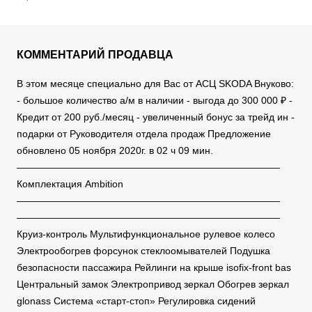
КОММЕНТАРИЙ ПРОДАВЦА
В этом месяце специально для Вас от АСЦ SKODA Внуково:
- большое количество а/м в наличии - выгода до 300 000 ₽ -
Кредит от 200 руб./месяц - увеличенный бонус за трейд ин -
подарки от Руководителя отдела продаж Предложение
обновлено 05 ноября 2020г. в 02 ч 09 мин.
———————————————————————————
Комплектация Ambition
———————————————————————————
———————————————————————————
Круиз-контроль Мультифункциональное рулевое колесо
Электрообогрев форсунок стеклоомывателей Подушка
безопасности пассажира Рейлинги на крыше isofix-front bas
Центральный замок Электропривод зеркал Обогрев зеркал
glonass Система «старт-стоп» Регулировка сидений