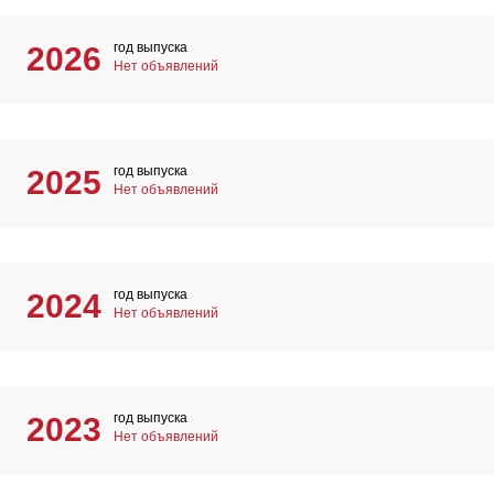
год выпуска
2026
Нет объявлений
год выпуска
2025
Нет объявлений
год выпуска
2024
Нет объявлений
год выпуска
2023
Нет объявлений