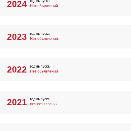
год выпуска
2024
Нет объявлений
год выпуска
2023
Нет объявлений
год выпуска
2022
Нет объявлений
год выпуска
2021
869 объявлений