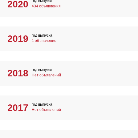
год выпуска
2020
434 объявления
год выпуска
2019
1 объявление
год выпуска
2018
Нет объявлений
год выпуска
2017
Нет объявлений