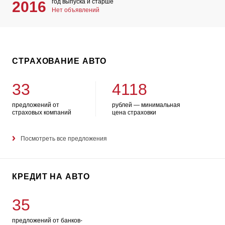
год выпуска и старше
2016
Нет объявлений
СТРАХОВАНИЕ АВТО
33
4118
предложений от
рублей — минимальная
страховых компаний
цена страховки
Посмотреть все предложения
КРЕДИТ НА АВТО
35
предложений от банков-