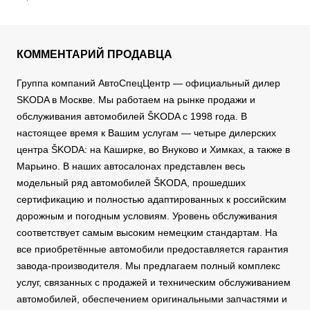
КОММЕНТАРИЙ ПРОДАВЦА
Группа компаний АвтоСпецЦентр — официальный дилер
SKODA в Москве. Мы работаем на рынке продажи и
обслуживания автомобилей ŠKODA с 1998 года. В
настоящее время к Вашим услугам — четыре дилерских
центра ŠKODA: на Каширке, во Внуково и Химках, а также в
Марьино. В наших автосалонах представлен весь
модельный ряд автомобилей ŠKODA, прошедших
сертификацию и полностью адаптированных к российским
дорожным и погодным условиям. Уровень обслуживания
соответствует самым высоким немецким стандартам. На
все приобретённые автомобили предоставляется гарантия
завода-производителя. Мы предлагаем полный комплекс
услуг, связанных с продажей и техническим обслуживанием
автомобилей, обеспечением оригинальными запчастями и