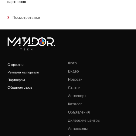
партнеров
Посмотреть все
TECH
Фото
О проекте
Видео
Реклама на портале
Новости
Партнерам
Обратная связь
Статьи
Автоспорт
Каталог
Объявления
Дилерские центры
Автошколы