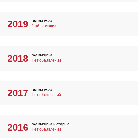
год выпуска
2019
1 объявление
год выпуска
2018
Нет объявлений
год выпуска
2017
Нет объявлений
год выпуска и старше
2016
Нет объявлений