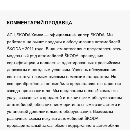
КОММЕНТАРИЙ ПРОДАВЦА
АСЦ SKODA Химки — официальный дилер SKODA. Мы
работаем на рынке продажи и обслуживания автомобилей
ŠKODA с 2011 года. В нашем автосалоне представлен весь
модельный ряд автомобилей ŠKODA, прошедших
сертификацию и полностью адаптированных к российским
дорожным и погодным условиям. Уровень обслуживания
соответствует самым высоким немецким стандартам. На
все приобретённые автомобили предоставляется гарантия
завода-производителя. Мы предлагаем полный комплекс
услуг, связанных с продажей и техническим обслуживанием
автомобилей, обеспечением оригинальными запчастями и
установкой дополнительного оборудования. Возможны
различные схемы покупки автомобилей ŠKODA:
предварительный заказ, обмен подержанного автомобиля