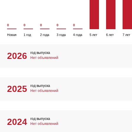
0
0
0
0
0
Новая
1 год
2 года
3 года
4 года
5 лет
6 лет
7 лет
год выпуска
2026
Нет объявлений
год выпуска
2025
Нет объявлений
год выпуска
2024
Нет объявлений