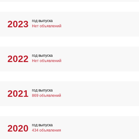
год выпуска
2023
Нет объявлений
год выпуска
2022
Нет объявлений
год выпуска
2021
869 объявлений
год выпуска
2020
434 объявления