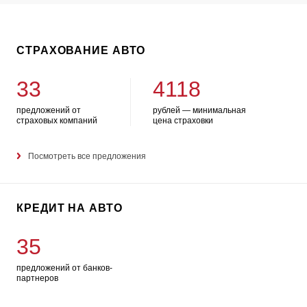
СТРАХОВАНИЕ АВТО
33
4118
предложений от
рублей — минимальная
страховых компаний
цена страховки
Посмотреть все предложения
КРЕДИТ НА АВТО
35
предложений от банков-
партнеров