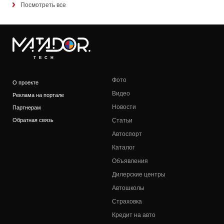
Посмотреть все
TECH
Фото
О проекте
Видео
Реклама на портале
Новости
Партнерам
Обратная связь
Статьи
Автоспорт
Каталог
Объявления
Дилерские центры
Автошколы
Страховка
Кредит на авто