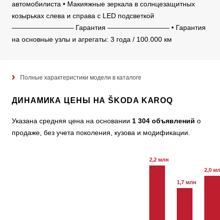
автомобилиста • Макияжные зеркала в солнцезащитных
козырьках слева и справа с LED подсветкой
————————— Гарантия ————————— • Гарантия
на основные узлы и агрегаты: 3 года / 100.000 км
Полные характеристики модели в каталоге
ДИНАМИКА ЦЕНЫ НА ŠKODA KAROQ
Указана средняя цена на основании
1 304 объявлений
о
продаже, без учета поколения, кузова и модификации.
2,2 млн
2,0 м
1,7 млн