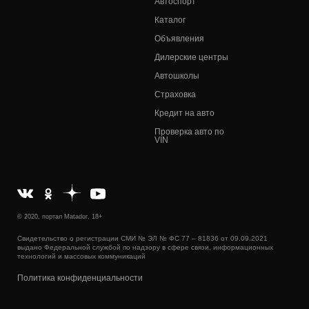
Автоспорт
Каталог
Объявления
Дилерские центры
Автошколы
Страховка
Кредит на авто
Проверка авто по
VIN
© 2020, портал Matador, 18+
Свидетельство о регистрации СМИ № ЭЛ № ФС 77 – 81836 от 09.09.2021
выдано Федеральной службой по надзору в сфере связи, информационных
технологий и массовых коммуникаций
Политика конфиденциальности