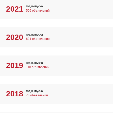
год выпуска
2021
505 объявлений
год выпуска
2020
621 объявление
год выпуска
2019
118 объявлений
год выпуска
2018
78 объявлений