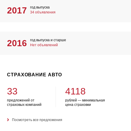
год выпуска
2017
34 объявления
год выпуска и старше
2016
Нет объявлений
СТРАХОВАНИЕ АВТО
33
4118
предложений от
рублей — минимальная
страховых компаний
цена страховки
Посмотреть все предложения