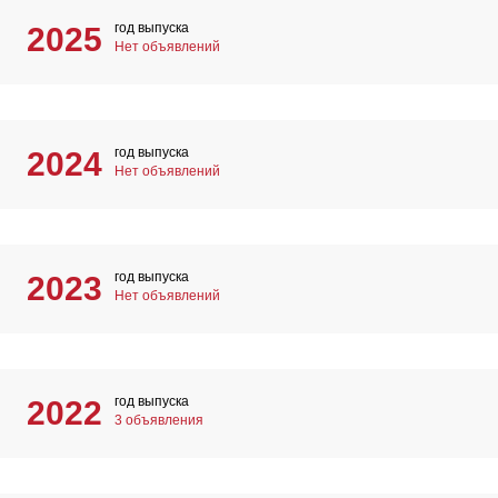
год выпуска
2025
Нет объявлений
год выпуска
2024
Нет объявлений
год выпуска
2023
Нет объявлений
год выпуска
2022
3 объявления