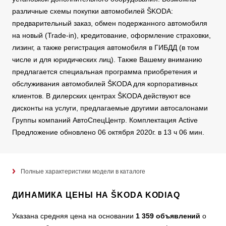
различные схемы покупки автомобилей ŠKODA:
предварительный заказ, обмен подержанного автомобиля
на новый (Trade-in), кредитование, оформление страховки,
лизинг, а также регистрация автомобиля в ГИБДД (в том
числе и для юридических лиц). Также Вашему вниманию
предлагается специальная программа приобретения и
обслуживания автомобилей ŠKODA для корпоративных
клиентов. В дилерских центрах ŠKODA действуют все
дисконты на услуги, предлагаемые другими автосалонами
Группы компаний АвтоСпецЦентр. Комплектация Active
Предложение обновлено 06 октября 2020г. в 13 ч 06 мин.
Полные характеристики модели в каталоге
ДИНАМИКА ЦЕНЫ НА ŠKODA KODIAQ
Указана средняя цена на основании
1 359 объявлений
о