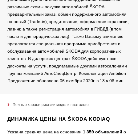
различные схемы покупки автомобилей ŠKODA:
предварительный заказ, обмен подержанного автомобиля
на новый (Trade-in), кредитование, оформление страховки,
лизинг, а также регистрация автомобиля в ГИБДД (в том
числе и для юридических лиц). Также Вашему вниманию
предлагается специальная программа приобретения и
обслуживания автомобилей ŠKODA для корпоративных
клиентов. В дилерских центрах ŠKODA действуют все
дисконты на услуги, предлагаемые другими автосалонами
Группы компаний АвтоСпецЦентр. Комплектация Ambition
Предложение обновлено 06 октября 2020г. в 13 ч 06 мин.
Полные характеристики модели в каталоге
ДИНАМИКА ЦЕНЫ НА ŠKODA KODIAQ
Указана средняя цена на основании
1 359 объявлений
о