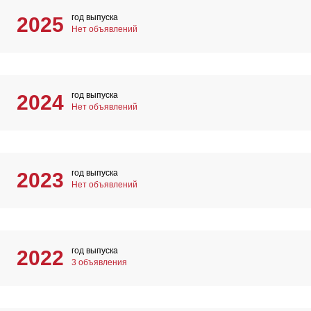
год выпуска
2025
Нет объявлений
год выпуска
2024
Нет объявлений
год выпуска
2023
Нет объявлений
год выпуска
2022
3 объявления