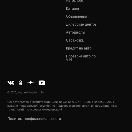
Автоспорт
Каталог
Объявления
Дилерские центры
Автошколы
Страховка
Кредит на авто
Проверка авто по
VIN
© 2020, портал Matador, 18+
Свидетельство о регистрации СМИ № ЭЛ № ФС 77 – 81836 от 09.09.2021
выдано Федеральной службой по надзору в сфере связи, информационных
технологий и массовых коммуникаций
Политика конфиденциальности