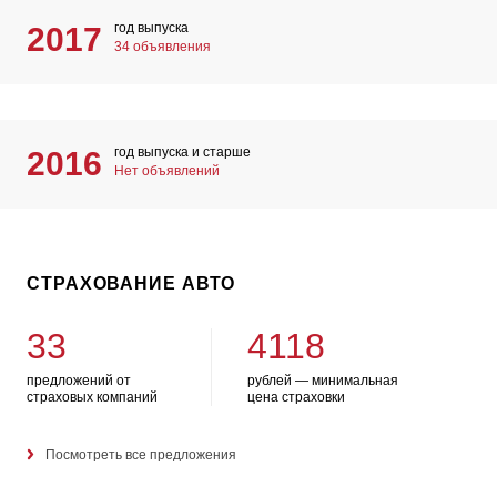
год выпуска
2017
34 объявления
год выпуска и старше
2016
Нет объявлений
СТРАХОВАНИЕ АВТО
33
4118
предложений от
рублей — минимальная
страховых компаний
цена страховки
Посмотреть все предложения