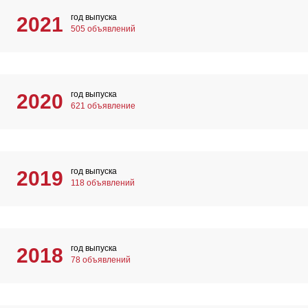
год выпуска
2021
505 объявлений
год выпуска
2020
621 объявление
год выпуска
2019
118 объявлений
год выпуска
2018
78 объявлений