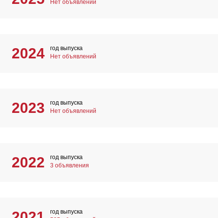
Нет объявлений
год выпуска
2024
Нет объявлений
год выпуска
2023
Нет объявлений
год выпуска
2022
3 объявления
год выпуска
2021