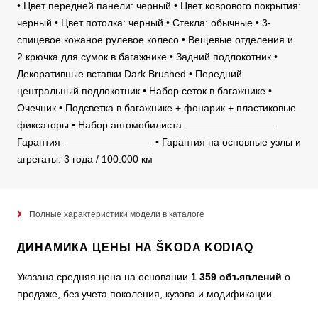
• Цвет передней панели: черный • Цвет коврового покрытия:
черный • Цвет потолка: черный • Стекла: обычные • 3-
спицевое кожаное рулевое колесо • Вещевые отделения и
2 крючка для сумок в багажнике • Задний подлокотник •
Декоративные вставки Dark Brushed • Передний
центральный подлокотник • Набор сеток в багажнике •
Очечник • Подсветка в багажнике + фонарик + пластиковые
фиксаторы • Набор автомобилиста —————————
Гарантия ————————— • Гарантия на основные узлы и
агрегаты: 3 года / 100.000 км
Полные характеристики модели в каталоге
ДИНАМИКА ЦЕНЫ НА ŠKODA KODIAQ
Указана средняя цена на основании
1 359 объявлений
о
продаже, без учета поколения, кузова и модификации.