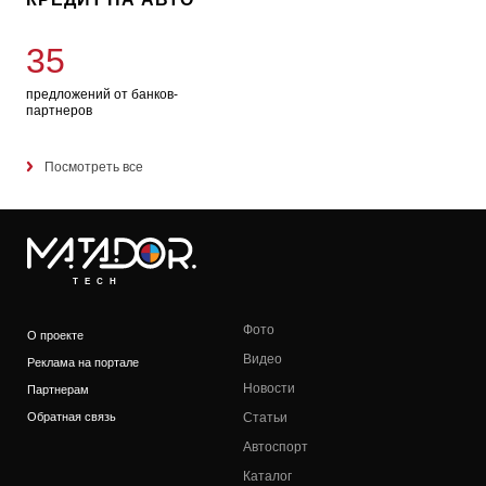
35
предложений от банков-
партнеров
Посмотреть все
TECH
Фото
О проекте
Видео
Реклама на портале
Новости
Партнерам
Обратная связь
Статьи
Автоспорт
Каталог