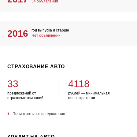
34 объявления
год выпуска и старше
2016
Нет объявлений
СТРАХОВАНИЕ АВТО
33
4118
предложений от
рублей — минимальная
страховых компаний
цена страховки
Посмотреть все предложения
КРЕДИТ НА АВТО