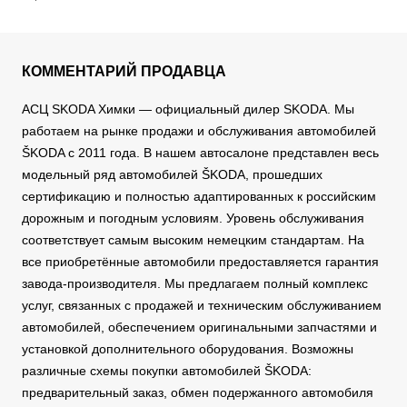
КОММЕНТАРИЙ ПРОДАВЦА
АСЦ SKODA Химки — официальный дилер SKODA. Мы
работаем на рынке продажи и обслуживания автомобилей
ŠKODA с 2011 года. В нашем автосалоне представлен весь
модельный ряд автомобилей ŠKODA, прошедших
сертификацию и полностью адаптированных к российским
дорожным и погодным условиям. Уровень обслуживания
соответствует самым высоким немецким стандартам. На
все приобретённые автомобили предоставляется гарантия
завода-производителя. Мы предлагаем полный комплекс
услуг, связанных с продажей и техническим обслуживанием
автомобилей, обеспечением оригинальными запчастями и
установкой дополнительного оборудования. Возможны
различные схемы покупки автомобилей ŠKODA:
предварительный заказ, обмен подержанного автомобиля