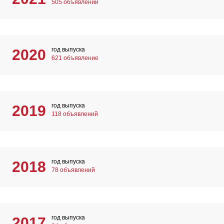
505 объявлений
год выпуска
2020
621 объявление
год выпуска
2019
118 объявлений
год выпуска
2018
78 объявлений
год выпуска
2017