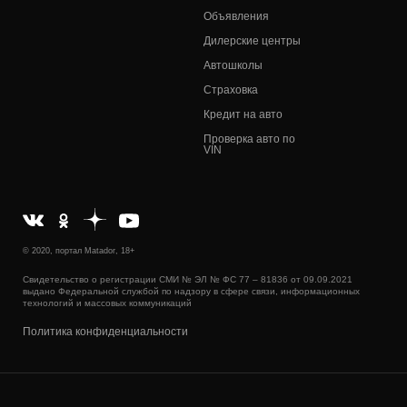
Объявления
Дилерские центры
Автошколы
Страховка
Кредит на авто
Проверка авто по
VIN
© 2020, портал Matador, 18+
Свидетельство о регистрации СМИ № ЭЛ № ФС 77 – 81836 от 09.09.2021
выдано Федеральной службой по надзору в сфере связи, информационных
технологий и массовых коммуникаций
Политика конфиденциальности