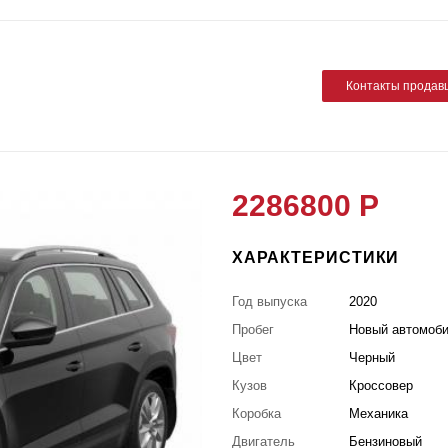
Контакты продав
2286800 Р
ХАРАКТЕРИСТИКИ
Год выпуска
2020
Пробег
Новый автомоб
Цвет
Черный
Кузов
Кроссовер
Коробка
Механика
Двигатель
Бензиновый