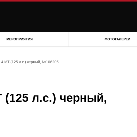
МЕРОПРИЯТИЯ
ФОТОГАЛЕРЕИ
.4 MT (125 л.с.) черный, №106205
 (125 л.с.) черный,