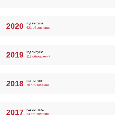
год выпуска
2020
621 объявление
год выпуска
2019
118 объявлений
год выпуска
2018
78 объявлений
год выпуска
2017
34 объявления