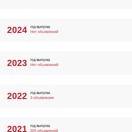
год выпуска
2024
Нет объявлений
год выпуска
2023
Нет объявлений
год выпуска
2022
3 объявления
год выпуска
2021
505 объявлений