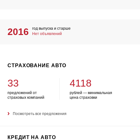
год выпуска и старше
2016
Нет объявлений
СТРАХОВАНИЕ АВТО
33
4118
предложений от
рублей — минимальная
страховых компаний
цена страховки
Посмотреть все предложения
КРЕДИТ НА АВТО