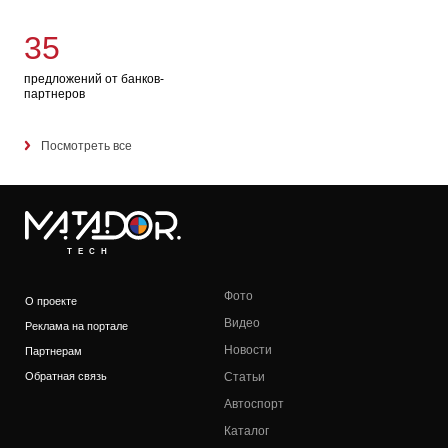
35
предложений от банков-
партнеров
Посмотреть все
TECH
Фото
О проекте
Видео
Реклама на портале
Новости
Партнерам
Обратная связь
Статьи
Автоспорт
Каталог