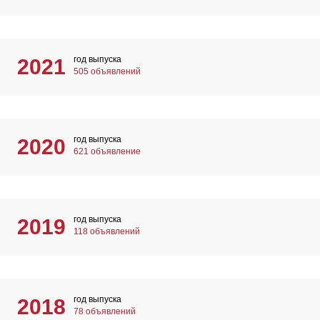
год выпуска
2021
505 объявлений
год выпуска
2020
621 объявление
год выпуска
2019
118 объявлений
год выпуска
2018
78 объявлений