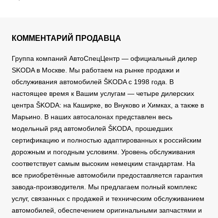
КОММЕНТАРИЙ ПРОДАВЦА
Группа компаний АвтоСпецЦентр — официальный дилер
SKODA в Москве. Мы работаем на рынке продажи и
обслуживания автомобилей ŠKODA с 1998 года. В
настоящее время к Вашим услугам — четыре дилерских
центра ŠKODA: на Каширке, во Внуково и Химках, а также в
Марьино. В наших автосалонах представлен весь
модельный ряд автомобилей ŠKODA, прошедших
сертификацию и полностью адаптированных к российским
дорожным и погодным условиям. Уровень обслуживания
соответствует самым высоким немецким стандартам. На
все приобретённые автомобили предоставляется гарантия
завода-производителя. Мы предлагаем полный комплекс
услуг, связанных с продажей и техническим обслуживанием
автомобилей, обеспечением оригинальными запчастями и