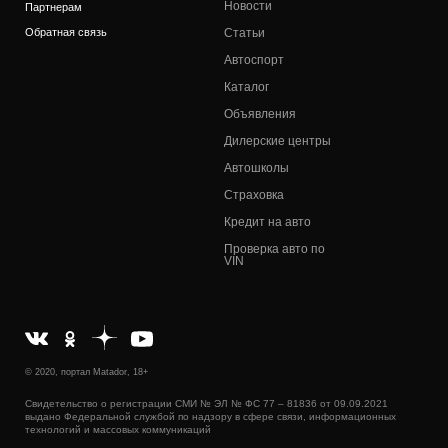
Новости
Партнерам
Обратная связь
Статьи
Автоспорт
Каталог
Объявления
Дилерские центры
Автошколы
Страховка
Кредит на авто
Проверка авто по
VIN
© 2020, портал Matador, 18+
Свидетельство о регистрации СМИ № ЭЛ № ФС 77 – 81836 от 09.09.2021
выдано Федеральной службой по надзору в сфере связи, информационных
технологий и массовых коммуникаций