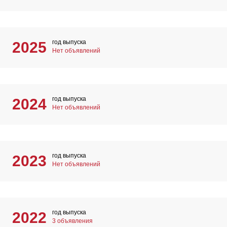
год выпуска
2025
Нет объявлений
год выпуска
2024
Нет объявлений
год выпуска
2023
Нет объявлений
год выпуска
2022
3 объявления