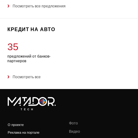
Посмотреть все предложения
КРЕДИТ НА АВТО
35
предложений от банков-
партнеров
Посмотреть все
TECH
Фото
О проекте
Видео
Реклама на портале