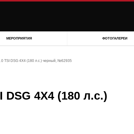
МЕРОПРИЯТИЯ
ФОТОГАЛЕРЕИ
.0 TSI DSG 4X4 (180 л.с.) черный, №62935
I DSG 4X4 (180 л.с.)