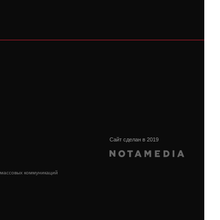
Сайт сделан в 2019
 массовых коммуникаций