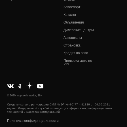
Автоспорт
Каталог
Объявления
Дилерские центры
Автошколы
Страховка
Кредит на авто
Проверка авто по
VIN
© 2020, портал Matador, 18+
Свидетельство о регистрации СМИ № ЭЛ № ФС 77 – 81836 от 09.09.2021
выдано Федеральной службой по надзору в сфере связи, информационных
технологий и массовых коммуникаций
Политика конфиденциальности