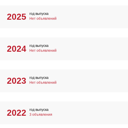
год выпуска
2025
Нет объявлений
год выпуска
2024
Нет объявлений
год выпуска
2023
Нет объявлений
год выпуска
2022
3 объявления