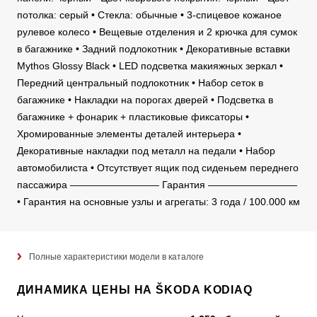
потолка: серый • Стекла: обычные • 3-спицевое кожаное
рулевое колесо • Вещевые отделения и 2 крючка для сумок
в багажнике • Задний подлокотник • Декоративные вставки
Mythos Glossy Black • LED подсветка макияжных зеркал •
Передний центральный подлокотник • Набор сеток в
багажнике • Накладки на порогах дверей • Подсветка в
багажнике + фонарик + пластиковые фиксаторы •
Хромированные элементы деталей интерьера •
Декоративные накладки под металл на педали • Набор
автомобилиста • Отсутствует ящик под сиденьем переднего
пассажира ————————— Гарантия —————————
• Гарантия на основные узлы и агрегаты: 3 года / 100.000 км
Полные характеристики модели в каталоге
ДИНАМИКА ЦЕНЫ НА ŠKODA KODIAQ