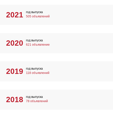
год выпуска
2021
505 объявлений
год выпуска
2020
621 объявление
год выпуска
2019
118 объявлений
год выпуска
2018
78 объявлений