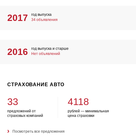
год выпуска
2017
34 объявления
год выпуска и старше
2016
Нет объявлений
СТРАХОВАНИЕ АВТО
33
4118
предложений от
рублей — минимальная
страховых компаний
цена страховки
Посмотреть все предложения