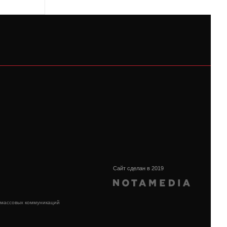
Сайт сделан в 2019
 массовых коммуникаций