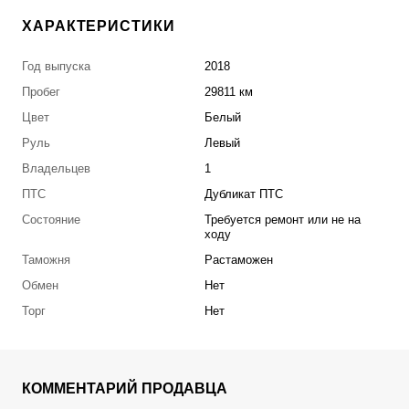
ХАРАКТЕРИСТИКИ
Год выпуска
2018
Пробег
29811 км
Цвет
Белый
Руль
Левый
Владельцев
1
ПТС
Дубликат ПТС
Состояние
Требуется ремонт или не на
ходу
Таможня
Растаможен
Обмен
Нет
Торг
Нет
КОММЕНТАРИЙ ПРОДАВЦА