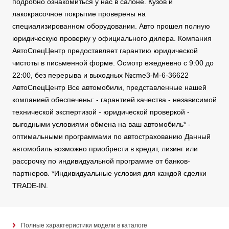
подробно ознакомиться у нас в салоне. Кузов и
лакокрасочное покрытие проверены на
специализированном оборудовании. Авто прошел полную
юридическую проверку у официального дилера. Компания
АвтоСпецЦентр предоставляет гарантию юридической
чистоты в письменной форме. Осмотр ежедневно с 9:00 до
22:00, без перерыва и выходных №cme3-M-6-36622
АвтоСпецЦентр Все автомобили, представленные нашей
компанией обеспечены: - гарантией качества - независимой
технической экспертизой - юридической проверкой -
выгодными условиями обмена на ваш автомобиль* -
оптимальными программами по автострахованию Данный
автомобиль возможно приобрести в кредит, лизинг или
рассрочку по индивидуальной программе от банков-
партнеров. *Индивидуальные условия для каждой сделки
TRADE-IN.
Полные характеристики модели в каталоге