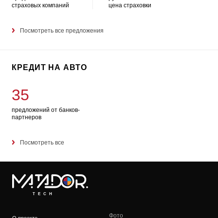
страховых компаний
цена страховки
Посмотреть все предложения
КРЕДИТ НА АВТО
35
предложений от банков-
партнеров
Посмотреть все
TECH
Фото