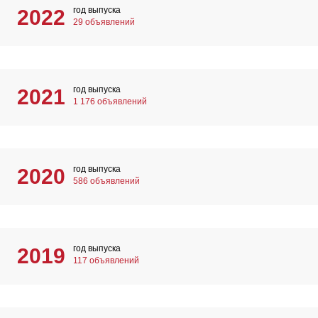
год выпуска
2022
29 объявлений
год выпуска
2021
1 176 объявлений
год выпуска
2020
586 объявлений
год выпуска
2019
117 объявлений