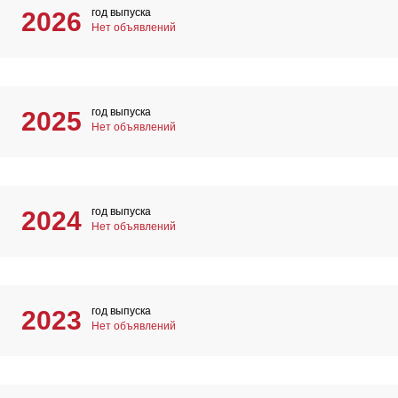
год выпуска
2026
Нет объявлений
год выпуска
2025
Нет объявлений
год выпуска
2024
Нет объявлений
год выпуска
2023
Нет объявлений