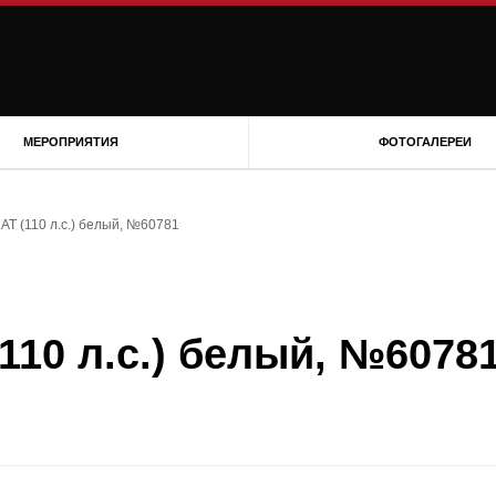
МЕРОПРИЯТИЯ
ФОТОГАЛЕРЕИ
 AT (110 л.с.) белый, №60781
(110 л.с.) белый, №6078