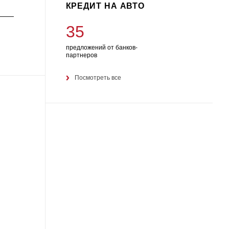
КРЕДИТ НА АВТО
————
35
предложений от банков-
партнеров
Посмотреть все