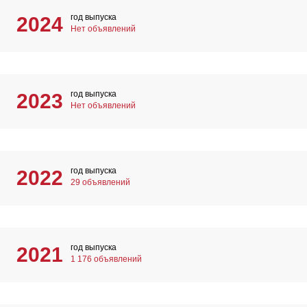
год выпуска
2024
Нет объявлений
год выпуска
2023
Нет объявлений
год выпуска
2022
29 объявлений
год выпуска
2021
1 176 объявлений