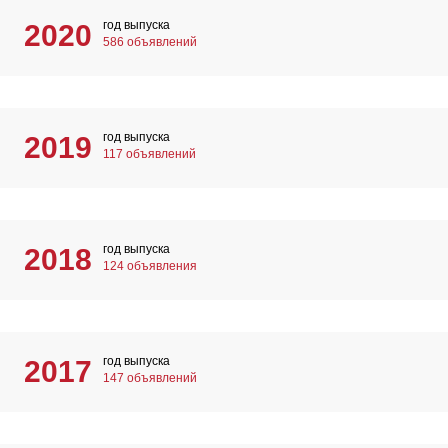
год выпуска
2020
586 объявлений
год выпуска
2019
117 объявлений
год выпуска
2018
124 объявления
год выпуска
2017
147 объявлений