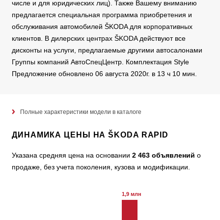
числе и для юридических лиц). Также Вашему вниманию
предлагается специальная программа приобретения и
обслуживания автомобилей ŠKODA для корпоративных
клиентов. В дилерских центрах ŠKODA действуют все
дисконты на услуги, предлагаемые другими автосалонами
Группы компаний АвтоСпецЦентр. Комплектация Style
Предложение обновлено 06 августа 2020г. в 13 ч 10 мин.
Полные характеристики модели в каталоге
ДИНАМИКА ЦЕНЫ НА ŠKODA RAPID
Указана средняя цена на основании
2 463 объявлений
о
продаже, без учета поколения, кузова и модификации.
1,9 млн