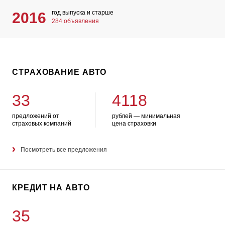
год выпуска и старше
2016
284 объявления
СТРАХОВАНИЕ АВТО
33
4118
предложений от
рублей — минимальная
страховых компаний
цена страховки
Посмотреть все предложения
КРЕДИТ НА АВТО
35