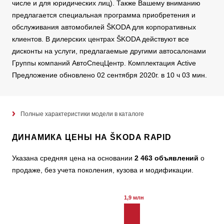
числе и для юридических лиц). Также Вашему вниманию
предлагается специальная программа приобретения и
обслуживания автомобилей ŠKODA для корпоративных
клиентов. В дилерских центрах ŠKODA действуют все
дисконты на услуги, предлагаемые другими автосалонами
Группы компаний АвтоСпецЦентр. Комплектация Active
Предложение обновлено 02 сентября 2020г. в 10 ч 03 мин.
Полные характеристики модели в каталоге
ДИНАМИКА ЦЕНЫ НА ŠKODA RAPID
Указана средняя цена на основании
2 463 объявлений
о
продаже, без учета поколения, кузова и модификации.
1,9 млн