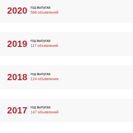
год выпуска
2020
586 объявлений
год выпуска
2019
117 объявлений
год выпуска
2018
124 объявления
год выпуска
2017
147 объявлений