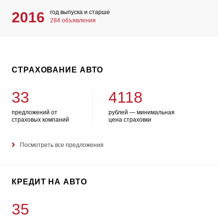
год выпуска и старше
2016
284 объявления
СТРАХОВАНИЕ АВТО
33
4118
предложений от
рублей — минимальная
страховых компаний
цена страховки
Посмотреть все предложения
КРЕДИТ НА АВТО
35