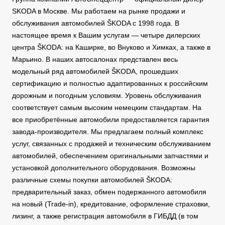
SKODA в Москве. Мы работаем на рынке продажи и
обслуживания автомобилей ŠKODA с 1998 года. В
настоящее время к Вашим услугам — четыре дилерских
центра ŠKODA: на Каширке, во Внуково и Химках, а также в
Марьино. В наших автосалонах представлен весь
модельный ряд автомобилей ŠKODA, прошедших
сертификацию и полностью адаптированных к российским
дорожным и погодным условиям. Уровень обслуживания
соответствует самым высоким немецким стандартам. На
все приобретённые автомобили предоставляется гарантия
завода-производителя. Мы предлагаем полный комплекс
услуг, связанных с продажей и техническим обслуживанием
автомобилей, обеспечением оригинальными запчастями и
установкой дополнительного оборудования. Возможны
различные схемы покупки автомобилей ŠKODA:
предварительный заказ, обмен подержанного автомобиля
на новый (Trade-in), кредитование, оформление страховки,
лизинг, а также регистрация автомобиля в ГИБДД (в том