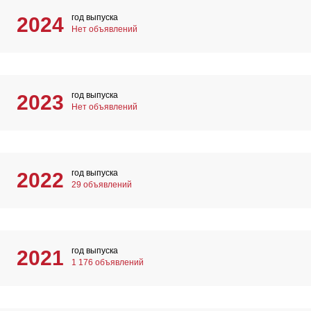
год выпуска
2024
Нет объявлений
год выпуска
2023
Нет объявлений
год выпуска
2022
29 объявлений
год выпуска
2021
1 176 объявлений