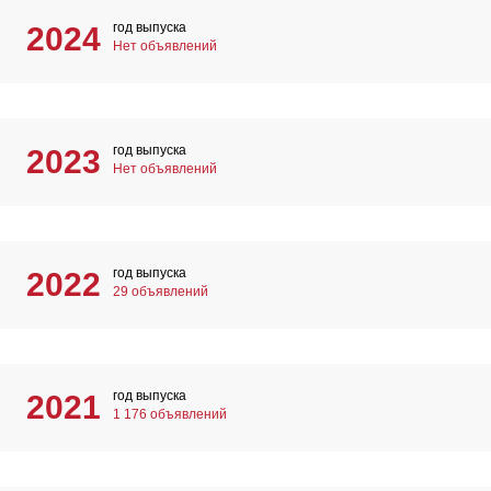
год выпуска
2024
Нет объявлений
год выпуска
2023
Нет объявлений
год выпуска
2022
29 объявлений
год выпуска
2021
1 176 объявлений