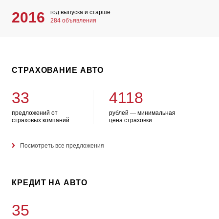
год выпуска и старше
2016
284 объявления
СТРАХОВАНИЕ АВТО
33
4118
предложений от
рублей — минимальная
страховых компаний
цена страховки
Посмотреть все предложения
КРЕДИТ НА АВТО
35