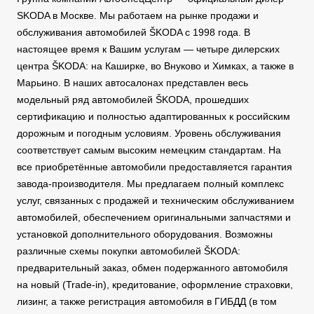
SKODA в Москве. Мы работаем на рынке продажи и
обслуживания автомобилей ŠKODA с 1998 года. В
настоящее время к Вашим услугам — четыре дилерских
центра ŠKODA: на Каширке, во Внуково и Химках, а также в
Марьино. В наших автосалонах представлен весь
модельный ряд автомобилей ŠKODA, прошедших
сертификацию и полностью адаптированных к российским
дорожным и погодным условиям. Уровень обслуживания
соответствует самым высоким немецким стандартам. На
все приобретённые автомобили предоставляется гарантия
завода-производителя. Мы предлагаем полный комплекс
услуг, связанных с продажей и техническим обслуживанием
автомобилей, обеспечением оригинальными запчастями и
установкой дополнительного оборудования. Возможны
различные схемы покупки автомобилей ŠKODA:
предварительный заказ, обмен подержанного автомобиля
на новый (Trade-in), кредитование, оформление страховки,
лизинг, а также регистрация автомобиля в ГИБДД (в том