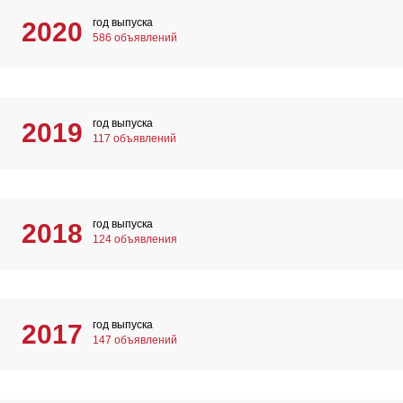
год выпуска
2020
586 объявлений
год выпуска
2019
117 объявлений
год выпуска
2018
124 объявления
год выпуска
2017
147 объявлений