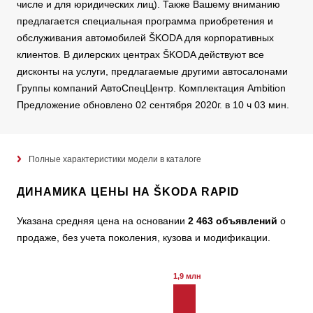
числе и для юридических лиц). Также Вашему вниманию
предлагается специальная программа приобретения и
обслуживания автомобилей ŠKODA для корпоративных
клиентов. В дилерских центрах ŠKODA действуют все
дисконты на услуги, предлагаемые другими автосалонами
Группы компаний АвтоСпецЦентр. Комплектация Ambition
Предложение обновлено 02 сентября 2020г. в 10 ч 03 мин.
Полные характеристики модели в каталоге
ДИНАМИКА ЦЕНЫ НА ŠKODA RAPID
Указана средняя цена на основании
2 463 объявлений
о
продаже, без учета поколения, кузова и модификации.
1,9 млн