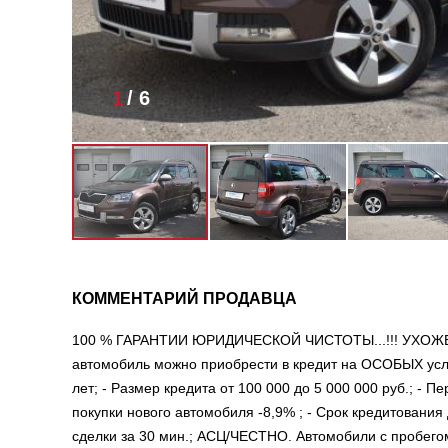
1
/
6
КОММЕНТАРИЙ ПРОДАВЦА
100 % ГАРАНТИИ ЮРИДИЧЕСКОЙ ЧИСТОТЫ...!!! УХОЖЕ
автомобиль можно приобрести в кредит на ОСОБЫХ усло
лет; - Размер кредита от 100 000 до 5 000 000 руб.; - П
покупки нового автомобиля -8,9% ; - Срок кредитования
сделки за 30 мин.; АСЦ/ЧЕСТНО. Автомобили с пробег