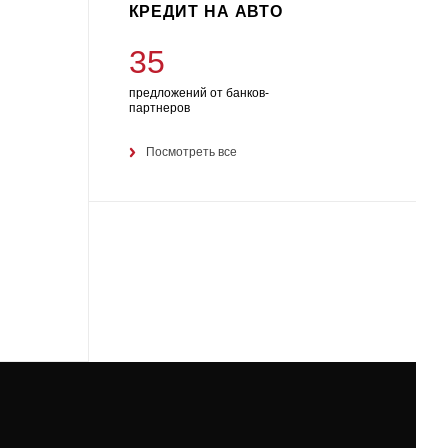
КРЕДИТ НА АВТО
35
предложений от банков-
партнеров
Посмотреть все