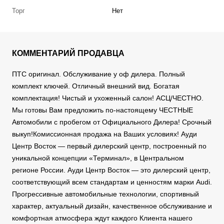
Торг
Нет
КОММЕНТАРИЙ ПРОДАВЦА
ПТС оригинал. Обслуживание у оф дилера. Полный
комплект ключей. Отличный внешний вид. Богатая
комплектация! Чистый и ухоженный салон! АСЦ/ЧЕСТНО.
Мы готовы Вам предложить по-настоящему ЧЕСТНЫЕ
Автомобили с пробегом от Официального Дилера! Срочный
выкуп!Комиссионная продажа на Ваших условиях! Ауди
Центр Восток — первый дилерский центр, построенный по
уникальной концепции «Терминал», в Центральном
регионе России. Ауди Центр Восток — это дилерский центр,
соответствующий всем стандартам и ценностям марки Audi.
Прогрессивные автомобильные технологии, спортивный
характер, актуальный дизайн, качественное обслуживание и
комфортная атмосфера ждут каждого Клиента нашего