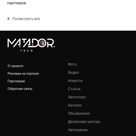
партнеров
Посмотреть все
TECH
Фото
О проекте
Видео
Реклама на портале
Новости
Партнерам
Обратная связь
Статьи
Автоспорт
Каталог
Объявления
Дилерские центры
Автошколы