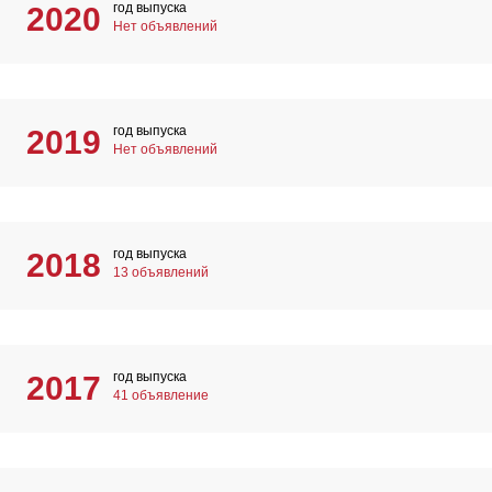
год выпуска
2020
Нет объявлений
год выпуска
2019
Нет объявлений
год выпуска
2018
13 объявлений
год выпуска
2017
41 объявление