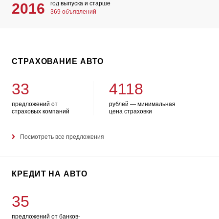
год выпуска и старше
2016
369 объявлений
СТРАХОВАНИЕ АВТО
33
4118
предложений от
рублей — минимальная
страховых компаний
цена страховки
Посмотреть все предложения
КРЕДИТ НА АВТО
35
предложений от банков-