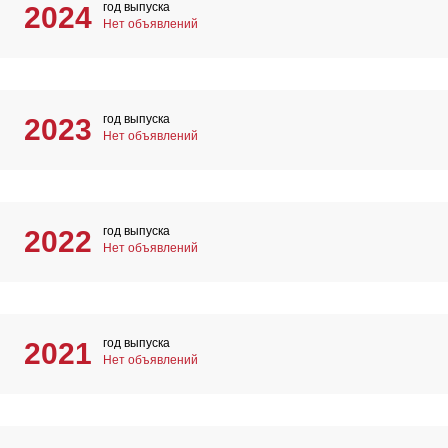
год выпуска
2024
Нет объявлений
год выпуска
2023
Нет объявлений
год выпуска
2022
Нет объявлений
год выпуска
2021
Нет объявлений