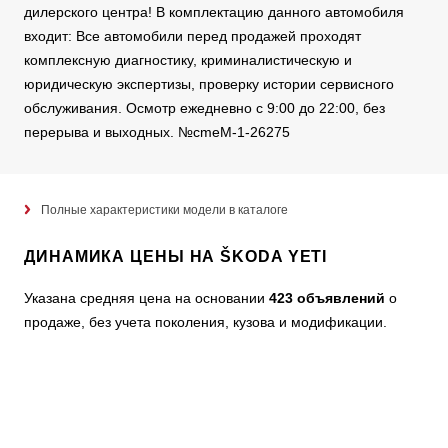
дилерского центра! В комплектацию данного автомобиля
входит: Все автомобили перед продажей проходят
комплексную диагностику, криминалистическую и
юридическую экспертизы, проверку истории сервисного
обслуживания. Осмотр ежедневно с 9:00 до 22:00, без
перерыва и выходных. №cmeM-1-26275
Полные характеристики модели в каталоге
ДИНАМИКА ЦЕНЫ НА ŠKODA YETI
Указана средняя цена на основании
423 объявлений
о
продаже, без учета поколения, кузова и модификации.