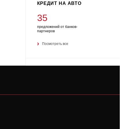
КРЕДИТ НА АВТО
35
предложений от банков-
партнеров
Посмотреть все