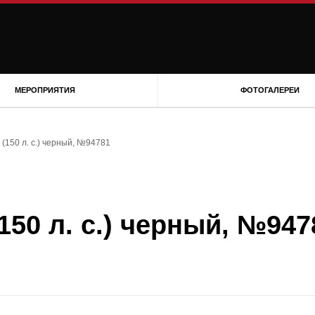
МЕРОПРИЯТИЯ
ФОТОГАЛЕРЕИ
 (150 л. с.) черный, №94781
(150 л. с.) черный, №947