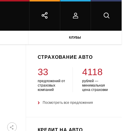
КЛУБЫ
СТРАХОВАНИЕ АВТО
33
4118
предложений от
рублей —
страховых
минимальная
компаний
цена страховки
Посмотреть все предложения
КРЕДИТ НА АВТО