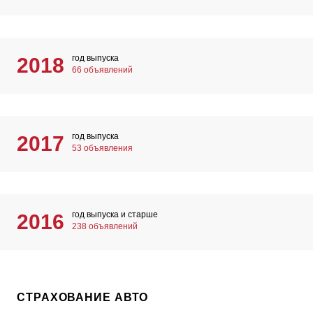
год выпуска
2018
66 объявлений
год выпуска
2017
53 объявления
год выпуска и старше
2016
238 объявлений
СТРАХОВАНИЕ АВТО