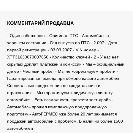
КОММЕНТАРИЙ ПРОДАВЦА
- Один собственник - Оригинал ПТС - Автомобиль в
хорошем состоянии - Год выпуска по ПТС - 2 007 - Дата
первой регистрации - 03.03.2007 - VIN номер -
XTT31630070007656 - Количество ключей - 2 - У нас нет
скрытых доплат, платежей и комиссий - Мы – официальный
дилер - Честный пробег - Мы не корректируем пробеги -
Гарантированная выгода при обмене вашего автомобиля -
Специальные предложения по кредитованию и
страхованию - Мы гарантируем юридическую чистоту
автомобиля - Есть возможность провести тест-драйв -
Автомобиль прошел комплексную предпродажную
подготовку - АвтоГЕРМЕС уже более 20 лет занимается
продажей автомобилей с пробегом. В наличии более 1500
автомобилей