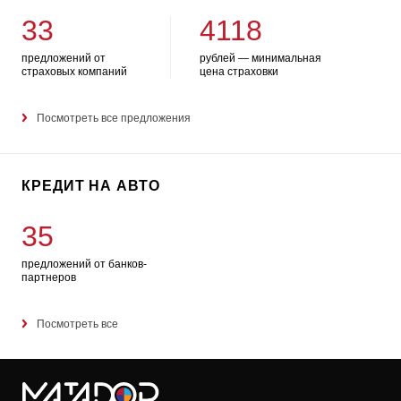
33
4118
предложений от
рублей — минимальная
страховых компаний
цена страховки
Посмотреть все предложения
КРЕДИТ НА АВТО
35
предложений от банков-
партнеров
Посмотреть все