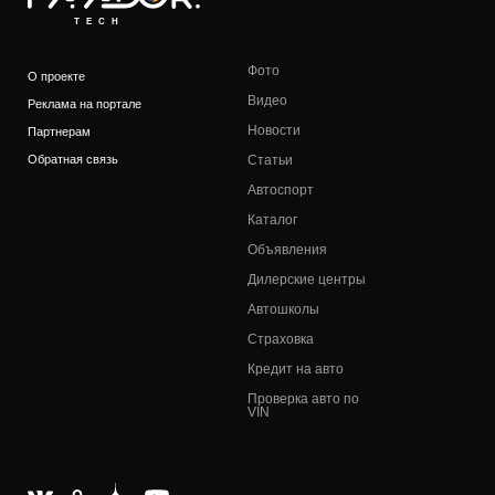
TECH
Фото
О проекте
Видео
Реклама на портале
Новости
Партнерам
Обратная связь
Статьи
Автоспорт
Каталог
Объявления
Дилерские центры
Автошколы
Страховка
Кредит на авто
Проверка авто по
VIN