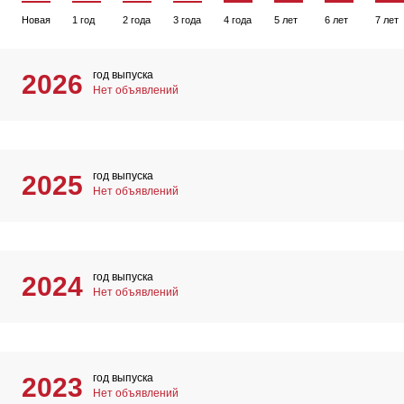
Новая
1 год
2 года
3 года
4 года
5 лет
6 лет
7 лет
год выпуска
2026
Нет объявлений
год выпуска
2025
Нет объявлений
год выпуска
2024
Нет объявлений
год выпуска
2023
Нет объявлений