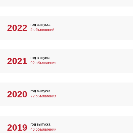
год выпуска
2022
5 объявлений
год выпуска
2021
92 объявления
год выпуска
2020
72 объявления
год выпуска
2019
46 объявлений