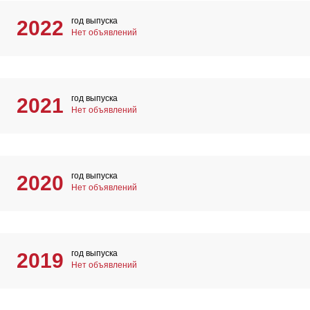
год выпуска
2022
Нет объявлений
год выпуска
2021
Нет объявлений
год выпуска
2020
Нет объявлений
год выпуска
2019
Нет объявлений