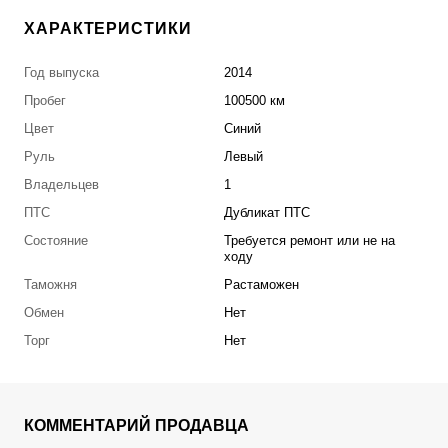
ХАРАКТЕРИСТИКИ
Год выпуска
2014
Пробег
100500 км
Цвет
Синий
Руль
Левый
Владельцев
1
ПТС
Дубликат ПТС
Состояние
Требуется ремонт или не на
ходу
Таможня
Растаможен
Обмен
Нет
Торг
Нет
КОММЕНТАРИЙ ПРОДАВЦА