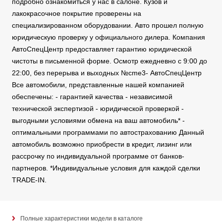
подробно ознакомиться у нас в салоне. Кузов и
лакокрасочное покрытие проверены на
специализированном оборудовании. Авто прошел полную
юридическую проверку у официального дилера. Компания
АвтоСпецЦентр предоставляет гарантию юридической
чистоты в письменной форме. Осмотр ежедневно с 9:00 до
22:00, без перерыва и выходных №cme3- АвтоСпецЦентр
Все автомобили, представленные нашей компанией
обеспечены: - гарантией качества - независимой
технической экспертизой - юридической проверкой -
выгодными условиями обмена на ваш автомобиль* -
оптимальными программами по автострахованию Данный
автомобиль возможно приобрести в кредит, лизинг или
рассрочку по индивидуальной программе от банков-
партнеров. *Индивидуальные условия для каждой сделки
TRADE-IN.
Полные характеристики модели в каталоге