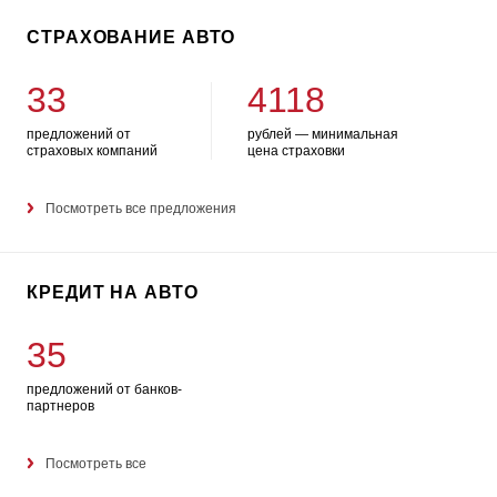
СТРАХОВАНИЕ АВТО
33
4118
предложений от
рублей — минимальная
страховых компаний
цена страховки
Посмотреть все предложения
КРЕДИТ НА АВТО
35
предложений от банков-
партнеров
Посмотреть все