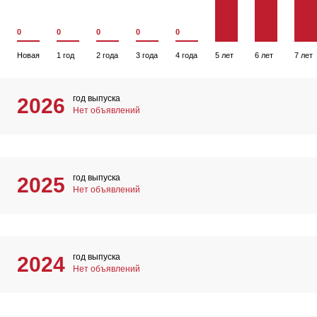
0
0
0
0
0
Новая
1 год
2 года
3 года
4 года
5 лет
6 лет
7 лет
год выпуска
2026
Нет объявлений
год выпуска
2025
Нет объявлений
год выпуска
2024
Нет объявлений