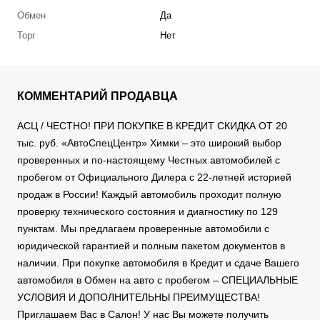
Обмен
Да
Торг
Нет
КОММЕНТАРИЙ ПРОДАВЦА
АСЦ / ЧЕСТНО! ПРИ ПОКУПКЕ В КРЕДИТ СКИДКА ОТ 20
тыс. руб. «АвтоСпецЦентр» Химки – это широкий выбор
проверенных и по-настоящему Честных автомобилей с
пробегом от Официального Дилера с 22-летней историей
продаж в России! Каждый автомобиль проходит полную
проверку технического состояния и диагностику по 129
пунктам. Мы предлагаем проверенные автомобили с
юридической гарантией и полным пакетом документов в
наличии. При покупке автомобиля в Кредит и сдаче Вашего
автомобиля в Обмен на авто с пробегом – СПЕЦИАЛЬНЫЕ
УСЛОВИЯ И ДОПОЛНИТЕЛЬНЫ ПРЕИМУЩЕСТВА!
Приглашаем Вас в Салон! У нас Вы можете получить