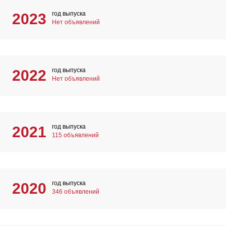
год выпуска
2023
Нет объявлений
год выпуска
2022
Нет объявлений
год выпуска
2021
115 объявлений
год выпуска
2020
346 объявлений