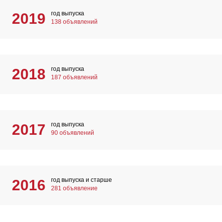
год выпуска
2019
138 объявлений
год выпуска
2018
187 объявлений
год выпуска
2017
90 объявлений
год выпуска и старше
2016
281 объявление