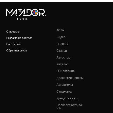
TECH
Фото
О проекте
Видео
Реклама на портале
Новости
Партнерам
Обратная связь
Статьи
Автоспорт
Каталог
Объявления
Дилерские центры
Автошколы
Страховка
Кредит на авто
Проверка авто по
VIN