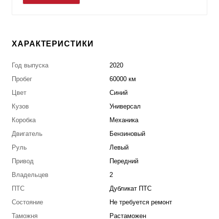
ХАРАКТЕРИСТИКИ
Год выпуска
2020
Пробег
60000 км
Цвет
Синий
Кузов
Универсал
Коробка
Механика
Двигатель
Бензиновый
Руль
Левый
Привод
Передний
Владельцев
2
ПТС
Дубликат ПТС
Состояние
Не требуется ремонт
Таможня
Растаможен