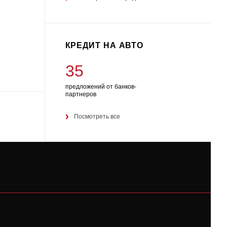
КРЕДИТ НА АВТО
35
предложений от банков-
партнеров
Посмотреть все