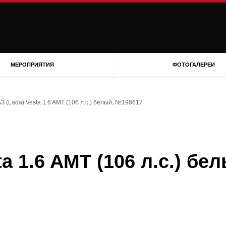
МЕРОПРИЯТИЯ
ФОТОГАЛЕРЕИ
З (Lada) Vesta 1.6 AMT (106 л.с.) белый, №198617
a 1.6 AMT (106 л.с.) бел