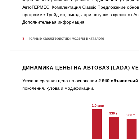
АвтоГЕРМЕС. Комплектация Classic Предложение обновле
программе Трейд-ин, выгоды при покупке в кредит от А
Дополнительная информация
Полные характеристики модели в каталоге
ДИНАМИКА ЦЕНЫ НА АВТОВАЗ (LADA) V
Указана средняя цена на основании
2 940 объявлений
поколения, кузова и модификации.
1,0 млн
930 т
900 т