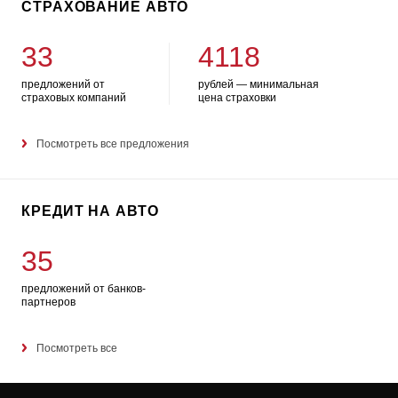
СТРАХОВАНИЕ АВТО
33
4118
предложений от
рублей — минимальная
страховых компаний
цена страховки
Посмотреть все предложения
КРЕДИТ НА АВТО
35
предложений от банков-
партнеров
Посмотреть все