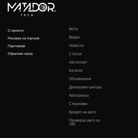
TECH
Фото
О проекте
Видео
Реклама на портале
Новости
Партнерам
Обратная связь
Статьи
Автоспорт
Каталог
Объявления
Дилерские центры
Автошколы
Страховка
Кредит на авто
Проверка авто по
VIN