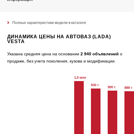
Полные характеристики модели в каталоге
ДИНАМИКА ЦЕНЫ НА АВТОВАЗ (LADA)
VESTA
Указана средняя цена на основании
2 940 объявлений
о
продаже, без учета поколения, кузова и модификации.
1,0 млн
930 т
900 т
888 т