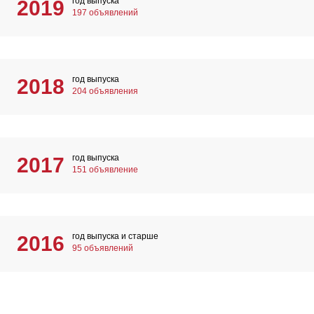
год выпуска
2019
197 объявлений
год выпуска
2018
204 объявления
год выпуска
2017
151 объявление
год выпуска и старше
2016
95 объявлений