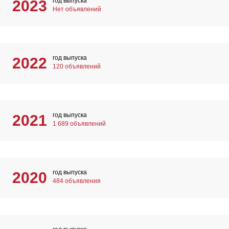
год выпуска
2023
Нет объявлений
год выпуска
2022
120 объявлений
год выпуска
2021
1 689 объявлений
год выпуска
2020
484 объявления