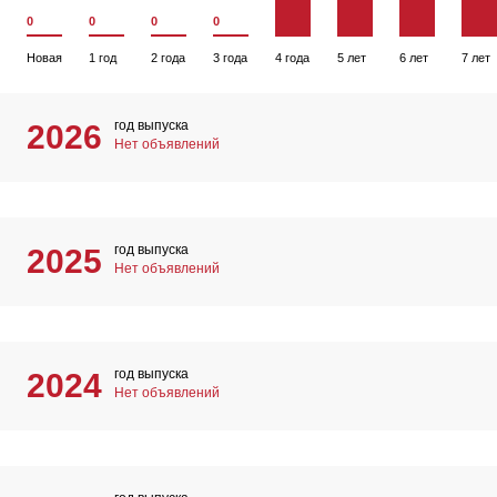
0
0
0
0
Новая
1 год
2 года
3 года
4 года
5 лет
6 лет
7 лет
год выпуска
2026
Нет объявлений
год выпуска
2025
Нет объявлений
год выпуска
2024
Нет объявлений