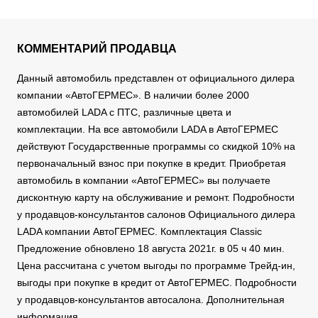
КОММЕНТАРИЙ ПРОДАВЦА
Данный автомобиль представлен от официального дилера
компании «АвтоГЕРМЕС». В наличии более 2000
автомобилей LADA с ПТС, различные цвета и
комплектации. На все автомобили LADA в АвтоГЕРМЕС
действуют Государственные программы со скидкой 10% на
первоначальный взнос при покупке в кредит. Приобретая
автомобиль в компании «АвтоГЕРМЕС» вы получаете
дисконтную карту на обслуживание и ремонт. Подробности
у продавцов-консультантов салонов Официального дилера
LADA компании АвтоГЕРМЕС. Комплектация Classic
Предложение обновлено 18 августа 2021г. в 05 ч 40 мин.
Цена рассчитана с учетом выгоды по программе Трейд-ин,
выгоды при покупке в кредит от АвтоГЕРМЕС. Подробности
у продавцов-консультантов автосалона. Дополнительная
информация