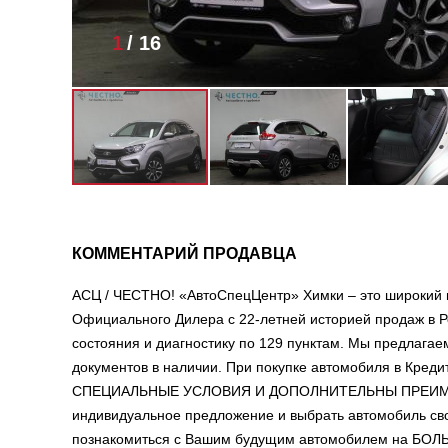
1
/
16
КОММЕНТАРИЙ ПРОДАВЦА
АСЦ / ЧЕСТНО! «АвтоСпецЦентр» Химки – это широкий 
Официального Дилера с 22-летней историей продаж в Р
состояния и диагностику по 129 пунктам. Мы предлага
документов в наличии. При покупке автомобиля в Креди
СПЕЦИАЛЬНЫЕ УСЛОВИЯ И ДОПОЛНИТЕЛЬНЫ ПРЕИМУЩЕСТ
индивидуальное предложение и выбрать автомобиль сво
познакомиться с Вашим будущим автомобилем на Б