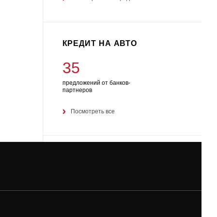
КРЕДИТ НА АВТО
35
предложений от банков-
партнеров
Посмотреть все