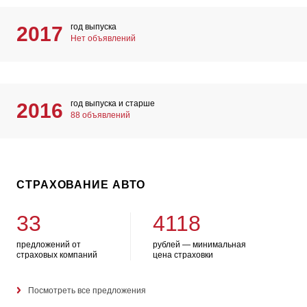
год выпуска
2017
Нет объявлений
год выпуска и старше
2016
88 объявлений
СТРАХОВАНИЕ АВТО
33
4118
предложений от
рублей — минимальная
страховых компаний
цена страховки
Посмотреть все предложения