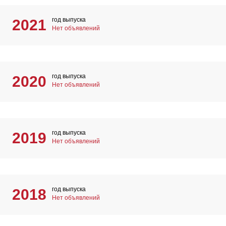
год выпуска
2021
Нет объявлений
год выпуска
2020
Нет объявлений
год выпуска
2019
Нет объявлений
год выпуска
2018
Нет объявлений