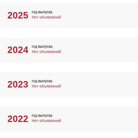
год выпуска
2025
Нет объявлений
год выпуска
2024
Нет объявлений
год выпуска
2023
Нет объявлений
год выпуска
2022
Нет объявлений