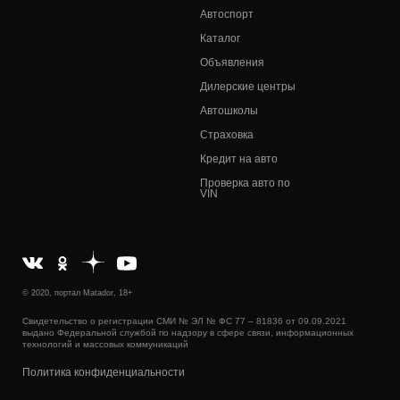
Автоспорт
Каталог
Объявления
Дилерские центры
Автошколы
Страховка
Кредит на авто
Проверка авто по
VIN
© 2020, портал Matador, 18+
Свидетельство о регистрации СМИ № ЭЛ № ФС 77 – 81836 от 09.09.2021
выдано Федеральной службой по надзору в сфере связи, информационных
технологий и массовых коммуникаций
Политика конфиденциальности