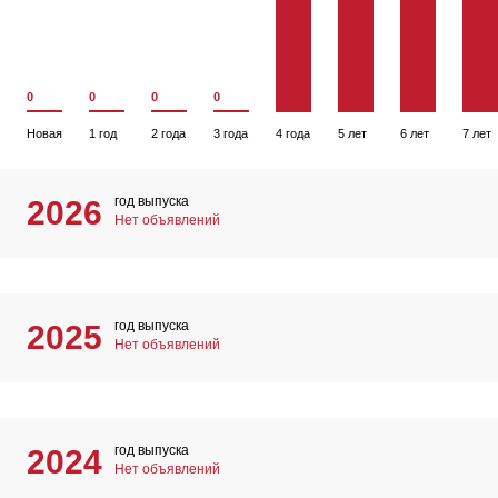
0
0
0
0
Новая
1 год
2 года
3 года
4 года
5 лет
6 лет
7 лет
год выпуска
2026
Нет объявлений
год выпуска
2025
Нет объявлений
год выпуска
2024
Нет объявлений