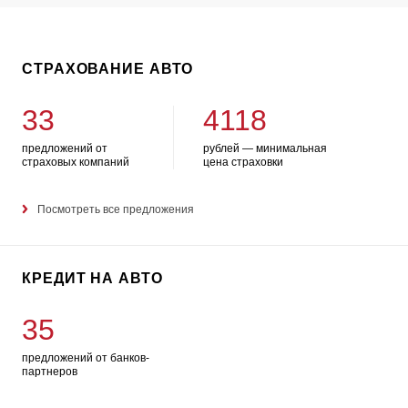
СТРАХОВАНИЕ АВТО
33
4118
предложений от
рублей — минимальная
страховых компаний
цена страховки
Посмотреть все предложения
КРЕДИТ НА АВТО
35
предложений от банков-
партнеров