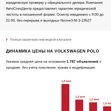
юридическую проверку у официального дилера. Компания
АвтоСпецЦентр предоставляет гарантию юридической
чистоты в письменной форме. Осмотр ежедневно с 9:00 до
21:00, без перерыва и выходных №cme3-M-3-23527
Полные характеристики модели в каталоге
ДИНАМИКА ЦЕНЫ НА VOLKSWAGEN POLO
Указана средняя цена на основании
1 787 объявлений
о
продаже, без учета поколения, кузова и модификации.
1,8 млн
1,3 млн
1,2 млн
1,0 м