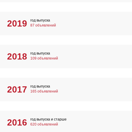
год выпуска
2019
87 объявлений
год выпуска
2018
109 объявлений
год выпуска
2017
165 объявлений
год выпуска и старше
2016
620 объявлений