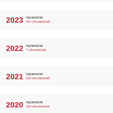
год выпуска
2023
Нет объявлений
год выпуска
2022
7 объявлений
год выпуска
2021
616 объявлений
год выпуска
2020
183 объявления