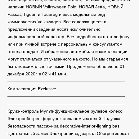
наличии НОВЫЙ Volkswagen Polo, НОВАЯ Jetta, НОВЫЙ
Passat, Tiguan и Touareg и весь модельный ряд
коммерческих Volkswagen. Все содержащиеся в
предложении сведения носят исключительно
информационный характер. Все подробности по телефону
или при личной встрече с персональным консультантом
отдела продаж. Изображения автомобиля и комплектации
могут отличаться от указанного на фото. Но мы стараемся
быть максимально точными. Предложение обновлено 01
декабря 2020г. в 02 ч 41 мин.
———————————————————————————
Комплектация Exclusive
———————————————————————————
———————————————————————————
Круиз-контроль Мультифункциональное рулевое колесо
Электрообогрев форсунок стеклоомывателей Подушка
безопасности пассажира decorative-interior-lighting bas
Центральный замок Электропривод зеркал Обогрев зеркал