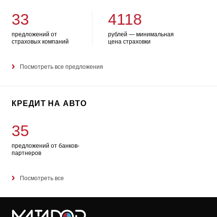
33
4118
предложений от
рублей — минимальная
страховых компаний
цена страховки
Посмотреть все предложения
КРЕДИТ НА АВТО
35
предложений от банков-
партнеров
Посмотреть все