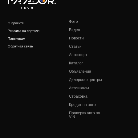
TECH
Фото
О проекте
Видео
Реклама на портале
Новости
Партнерам
Обратная связь
Статьи
Автоспорт
Каталог
Объявления
Дилерские центры
Автошколы
Страховка
Кредит на авто
Проверка авто по
VIN