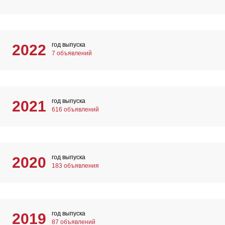
год выпуска
2022
7 объявлений
год выпуска
2021
616 объявлений
год выпуска
2020
183 объявления
год выпуска
2019
87 объявлений