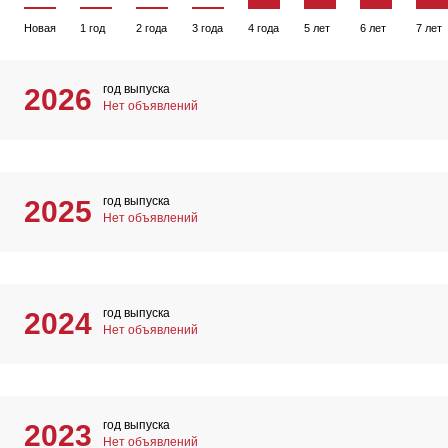
Новая
1 год
2 года
3 года
4 года
5 лет
6 лет
7 лет
год выпуска
2026
Нет объявлений
год выпуска
2025
Нет объявлений
год выпуска
2024
Нет объявлений
год выпуска
2023
Нет объявлений