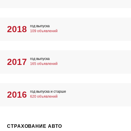
год выпуска
2018
109 объявлений
год выпуска
2017
165 объявлений
год выпуска и старше
2016
620 объявлений
СТРАХОВАНИЕ АВТО